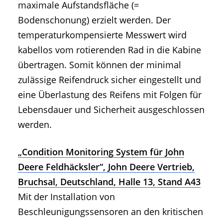
maximale Aufstandsfläche (=
Bodenschonung) erzielt werden. Der
temperaturkompensierte Messwert wird
kabellos vom rotierenden Rad in die Kabine
übertragen. Somit können der minimal
zulässige Reifendruck sicher eingestellt und
eine Überlastung des Reifens mit Folgen für
Lebensdauer und Sicherheit ausgeschlossen
werden.
„Condition Monitoring System für John
Deere Feldhäcksler“, John Deere Vertrieb,
Bruchsal, Deutschland, Halle 13, Stand A43
Mit der Installation von
Beschleunigungssensoren an den kritischen