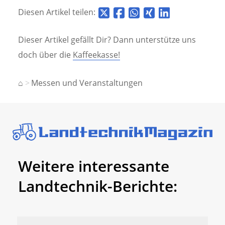
Diesen Artikel teilen:
Dieser Artikel gefällt Dir? Dann unterstütze uns
doch über die
Kaffeekasse!
⌂
Messen und Veranstaltungen
Weitere interessante
Landtechnik-Berichte: