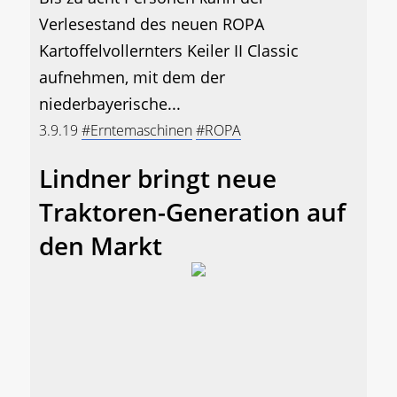
Verlesestand des neuen ROPA
Kartoffelvollernters Keiler II Classic
aufnehmen, mit dem der
niederbayerische...
3.9.19
#Erntemaschinen
#ROPA
Lindner bringt neue
Traktoren-Generation auf
den Markt