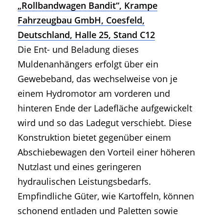
„Rollbandwagen Bandit“, Krampe
Fahrzeugbau GmbH, Coesfeld,
Deutschland, Halle 25, Stand C12
Die Ent- und Beladung dieses
Muldenanhängers erfolgt über ein
Gewebeband, das wechselweise von je
einem Hydromotor am vorderen und
hinteren Ende der Ladefläche aufgewickelt
wird und so das Ladegut verschiebt. Diese
Konstruktion bietet gegenüber einem
Abschiebewagen den Vorteil einer höheren
Nutzlast und eines geringeren
hydraulischen Leistungsbedarfs.
Empfindliche Güter, wie Kartoffeln, können
schonend entladen und Paletten sowie