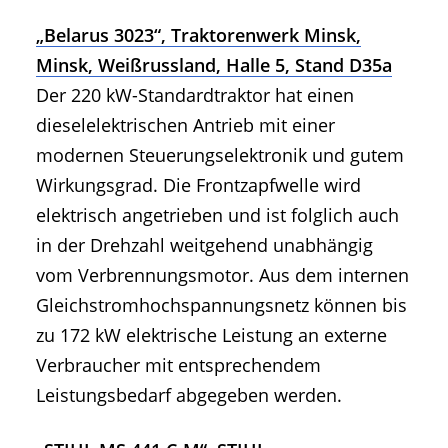
„Belarus 3023“, Traktorenwerk Minsk,
Minsk, Weißrussland, Halle 5, Stand D35a
Der 220 kW-Standardtraktor hat einen
dieselelektrischen Antrieb mit einer
modernen Steuerungselektronik und gutem
Wirkungsgrad. Die Frontzapfwelle wird
elektrisch angetrieben und ist folglich auch
in der Drehzahl weitgehend unabhängig
vom Verbrennungsmotor. Aus dem internen
Gleichstromhochspannungsnetz können bis
zu 172 kW elektrische Leistung an externe
Verbraucher mit entsprechendem
Leistungsbedarf abgegeben werden.