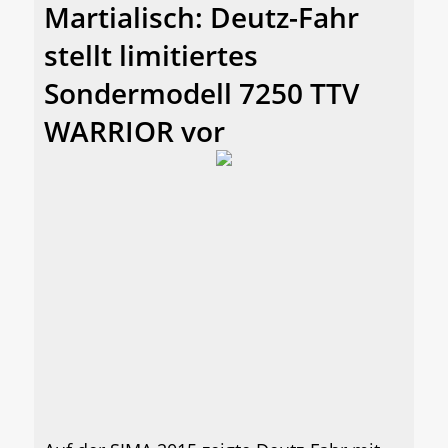
Martialisch: Deutz-Fahr
stellt limitiertes
Sondermodell 7250 TTV
WARRIOR vor