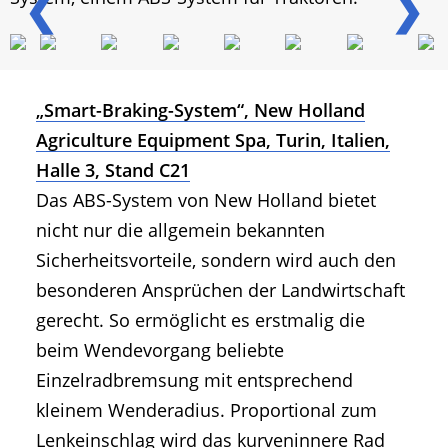
❮
❯
„Smart-Braking-System“, New Holland
Agriculture Equipment Spa, Turin, Italien,
Halle 3, Stand C21
Das ABS-System von New Holland bietet
nicht nur die allgemein bekannten
Sicherheitsvorteile, sondern wird auch den
besonderen Ansprüchen der Landwirtschaft
gerecht. So ermöglicht es erstmalig die
beim Wendevorgang beliebte
Einzelradbremsung mit entsprechend
kleinem Wenderadius. Proportional zum
Lenkeinschlag wird das kurveninnere Rad