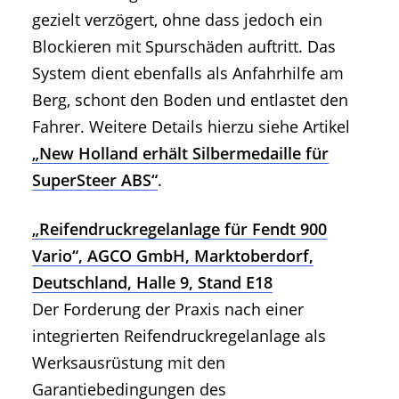
gezielt verzögert, ohne dass jedoch ein
Blockieren mit Spurschäden auftritt. Das
System dient ebenfalls als Anfahrhilfe am
Berg, schont den Boden und entlastet den
Fahrer. Weitere Details hierzu siehe Artikel
„New Holland erhält Silbermedaille für
SuperSteer ABS“
.
„Reifendruckregelanlage für Fendt 900
Vario“, AGCO GmbH, Marktoberdorf,
Deutschland, Halle 9, Stand E18
Der Forderung der Praxis nach einer
integrierten Reifendruckregelanlage als
Werksausrüstung mit den
Garantiebedingungen des