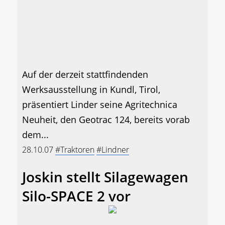
Auf der derzeit stattfindenden
Werksausstellung in Kundl, Tirol,
präsentiert Linder seine Agritechnica
Neuheit, den Geotrac 124, bereits vorab
dem...
28.10.07
#Traktoren
#Lindner
Joskin stellt Silagewagen
Silo-SPACE 2 vor