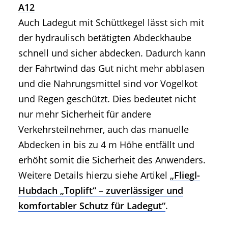
A12
Auch Ladegut mit Schüttkegel lässt sich mit
der hydraulisch betätigten Abdeckhaube
schnell und sicher abdecken. Dadurch kann
der Fahrtwind das Gut nicht mehr abblasen
und die Nahrungsmittel sind vor Vogelkot
und Regen geschützt. Dies bedeutet nicht
nur mehr Sicherheit für andere
Verkehrsteilnehmer, auch das manuelle
Abdecken in bis zu 4 m Höhe entfällt und
erhöht somit die Sicherheit des Anwenders.
Weitere Details hierzu siehe Artikel
„Fliegl-
Hubdach „Toplift“ – zuverlässiger und
komfortabler Schutz für Ladegut“
.