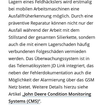
Lagern eines Feldhäckslers wird erstmalig
bei mobilen Arbeitsmaschinen eine
Ausfallfrüherkennung möglich. Durch eine
präventive Reparatur können nicht nur der
Ausfall während der Arbeit mit dem
Stillstand der gesamten Silierkette, sondern
auch die mit einem Lagerschaden häufig
verbundenen Folgeschäden vermieden
werden. Das Überwachungssystem ist in
das Telematiksystem JD Link integriert, das
neben der Fehlerdokumentation auch die
Möglichkeit der Alarmierung über das GSM
Netz bietet. Weitere Details hierzu siehe
Artikel
„John Deere Condition Monitoring
Systems (CMS)“
.