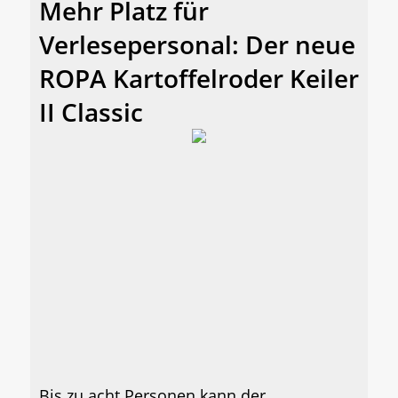
Mehr Platz für
Verlesepersonal: Der neue
ROPA Kartoffelroder Keiler
II Classic
Bis zu acht Personen kann der