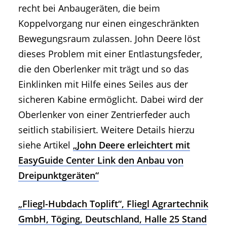
recht bei Anbaugeräten, die beim
Koppelvorgang nur einen eingeschränkten
Bewegungsraum zulassen. John Deere löst
dieses Problem mit einer Entlastungsfeder,
die den Oberlenker mit trägt und so das
Einklinken mit Hilfe eines Seiles aus der
sicheren Kabine ermöglicht. Dabei wird der
Oberlenker von einer Zentrierfeder auch
seitlich stabilisiert. Weitere Details hierzu
siehe Artikel
„John Deere erleichtert mit
EasyGuide Center Link den Anbau von
Dreipunktgeräten“
„Fliegl-Hubdach Toplift“, Fliegl Agrartechnik
GmbH, Töging, Deutschland, Halle 25 Stand