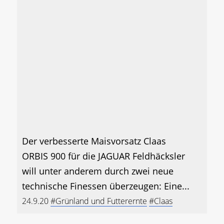
Der verbesserte Maisvorsatz Claas
ORBIS 900 für die JAGUAR Feldhäcksler
will unter anderem durch zwei neue
technische Finessen überzeugen: Eine...
24.9.20
#Grünland und Futterernte
#Claas