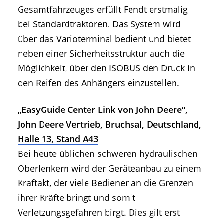
Gesamtfahrzeuges erfüllt Fendt erstmalig
bei Standardtraktoren. Das System wird
über das Varioterminal bedient und bietet
neben einer Sicherheitsstruktur auch die
Möglichkeit, über den ISOBUS den Druck in
den Reifen des Anhängers einzustellen.
„EasyGuide Center Link von John Deere“,
John Deere Vertrieb, Bruchsal, Deutschland,
Halle 13, Stand A43
Bei heute üblichen schweren hydraulischen
Oberlenkern wird der Geräteanbau zu einem
Kraftakt, der viele Bediener an die Grenzen
ihrer Kräfte bringt und somit
Verletzungsgefahren birgt. Dies gilt erst