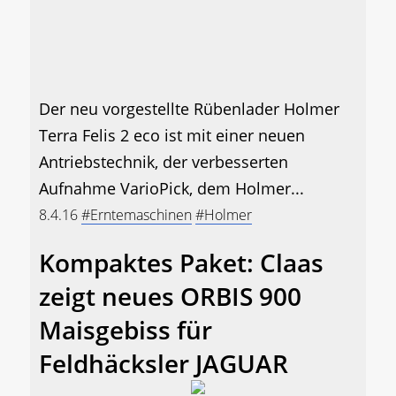
Der neu vorgestellte Rübenlader Holmer
Terra Felis 2 eco ist mit einer neuen
Antriebstechnik, der verbesserten
Aufnahme VarioPick, dem Holmer...
8.4.16
#Erntemaschinen
#Holmer
Kompaktes Paket: Claas
zeigt neues ORBIS 900
Maisgebiss für
Feldhäcksler JAGUAR