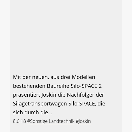
Mit der neuen, aus drei Modellen
bestehenden Baureihe Silo-SPACE 2
präsentiert Joskin die Nachfolger der
Silagetransportwagen Silo-SPACE, die
sich durch die...
8.6.18
#Sonstige Landtechnik
#Joskin