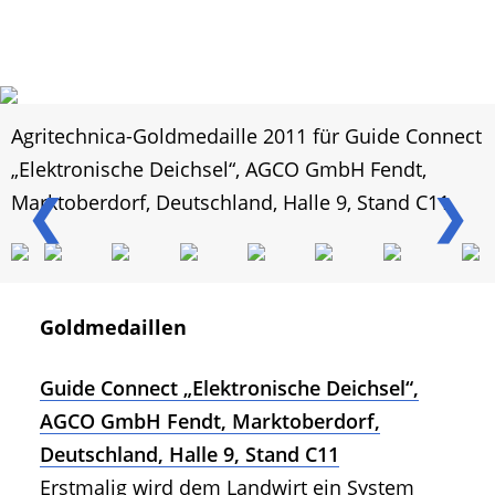
Agritechnica-Goldmedaille 2011 für Guide Connect
„Elektronische Deichsel“, AGCO GmbH Fendt,
❮
❯
Marktoberdorf, Deutschland, Halle 9, Stand C11.
Goldmedaillen
Guide Connect „Elektronische Deichsel“,
AGCO GmbH Fendt, Marktoberdorf,
Deutschland, Halle 9, Stand C11
Erstmalig wird dem Landwirt ein System