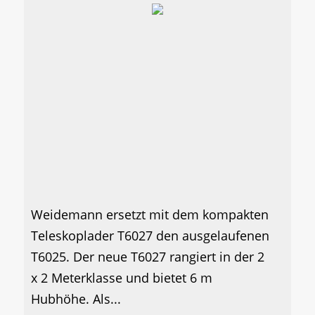
Weidemann ersetzt mit dem kompakten
Teleskoplader T6027 den ausgelaufenen
T6025. Der neue T6027 rangiert in der 2
x 2 Meterklasse und bietet 6 m
Hubhöhe. Als...