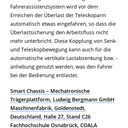
Fahrerassistenzsystem wird vor dem
Erreichen der Überlast der Teleskoparm
automatisch etwas eingefahren, so dass die
Überlastsicherung den Arbeitsfluss nicht
mehr unterbricht. Diese Kopplung von Senk-
und Teleskopbewegung kann auch für die
automatische vertikale Lastabsenkung bzw. -
anhebung genutzt werden, was den Fahrer
bei der Bedienung entlastet.
Smart Chassis – Mechatronische
Trägerplattform, Ludwig Bergmann GmbH
Maschinenfabrik, Goldenstedt,
Deutschland, Halle 27, Stand C26
Fachhochschule Osnabrück, COALA