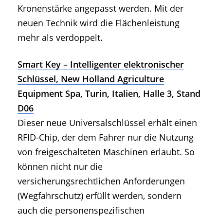
Kronenstärke angepasst werden. Mit der
neuen Technik wird die Flächenleistung
mehr als verdoppelt.
Smart Key – Intelligenter elektronischer
Schlüssel, New Holland Agriculture
Equipment Spa, Turin, Italien, Halle 3, Stand
D06
Dieser neue Universalschlüssel erhält einen
RFID-Chip, der dem Fahrer nur die Nutzung
von freigeschalteten Maschinen erlaubt. So
können nicht nur die
versicherungsrechtlichen Anforderungen
(Wegfahrschutz) erfüllt werden, sondern
auch die personenspezifischen