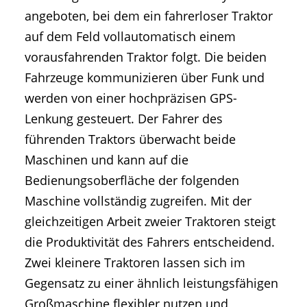
angeboten, bei dem ein fahrerloser Traktor
auf dem Feld vollautomatisch einem
vorausfahrenden Traktor folgt. Die beiden
Fahrzeuge kommunizieren über Funk und
werden von einer hochpräzisen GPS-
Lenkung gesteuert. Der Fahrer des
führenden Traktors überwacht beide
Maschinen und kann auf die
Bedienungsoberfläche der folgenden
Maschine vollständig zugreifen. Mit der
gleichzeitigen Arbeit zweier Traktoren steigt
die Produktivität des Fahrers entscheidend.
Zwei kleinere Traktoren lassen sich im
Gegensatz zu einer ähnlich leistungsfähigen
Großmaschine flexibler nutzen und