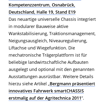
Kompetenzzentrum, Osnabrück,
Deutschland, Halle 19, Stand E19
Das neuartige universelle Chassis integriert
in modularer Bauweise aktive
Wankstabilisierung, Traktionsmanagement,
Neigungsausgleich, Niveauregulierung,
Liftachse und Wiegefunktion. Die
mechatronische Trägerplattform ist für
beliebige landwirtschaftliche Aufbauten
ausgelegt und optional mit den genannten
Ausstattungen ausrüstbar. Weitere Details
hierzu siehe Artikel „
Bergmann präsentiert
innovatives Fahrwerk smartCHASSIS
erstmalig auf der Agritechnica 2011
“.