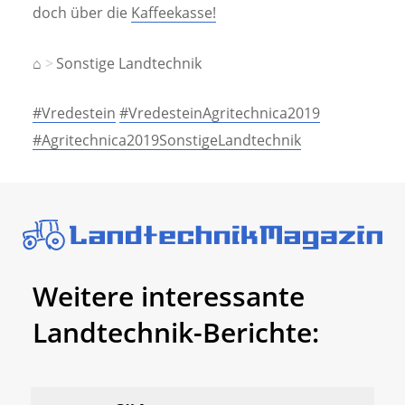
doch über die
Kaffeekasse!
⌂
Sonstige Landtechnik
#Vredestein
#VredesteinAgritechnica2019
#Agritechnica2019SonstigeLandtechnik
Weitere interessante
Landtechnik-Berichte: