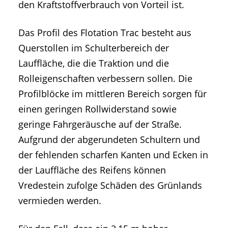
den Kraftstoffverbrauch von Vorteil ist.
Das Profil des Flotation Trac besteht aus
Querstollen im Schulterbereich der
Lauffläche, die die Traktion und die
Rolleigenschaften verbessern sollen. Die
Profilblöcke im mittleren Bereich sorgen für
einen geringen Rollwiderstand sowie
geringe Fahrgeräusche auf der Straße.
Aufgrund der abgerundeten Schultern und
der fehlenden scharfen Kanten und Ecken in
der Lauffläche des Reifens können
Vredestein zufolge Schäden des Grünlands
vermieden werden.