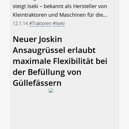
steigt Iseki – bekannt als Hersteller von
Kleintraktoren und Maschinen für die...
12.1.14
#Traktoren
#Iseki
Neuer Joskin
Ansaugrüssel erlaubt
maximale Flexibilität bei
der Befüllung von
Güllefässern