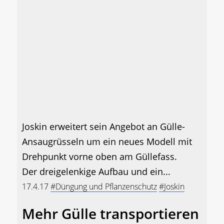
Joskin erweitert sein Angebot an Gülle-
Ansaugrüsseln um ein neues Modell mit
Drehpunkt vorne oben am Güllefass.
Der dreigelenkige Aufbau und ein...
17.4.17
#Düngung und Pflanzenschutz
#Joskin
Mehr Gülle transportieren