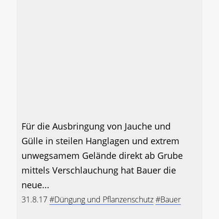
Für die Ausbringung von Jauche und
Gülle in steilen Hanglagen und extrem
unwegsamem Gelände direkt ab Grube
mittels Verschlauchung hat Bauer die
neue...
31.8.17
#Düngung und Pflanzenschutz
#Bauer