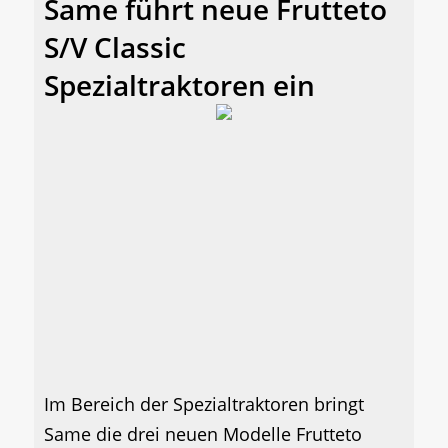
Same führt neue Frutteto
S/V Classic
Spezialtraktoren ein
Im Bereich der Spezialtraktoren bringt
Same die drei neuen Modelle Frutteto