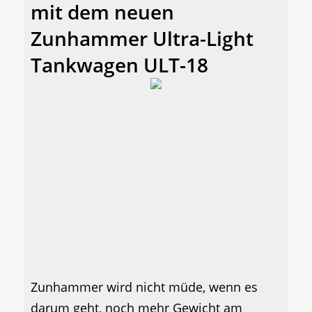
mit dem neuen
Zunhammer Ultra-Light
Tankwagen ULT-18
Zunhammer wird nicht müde, wenn es
darum geht, noch mehr Gewicht am