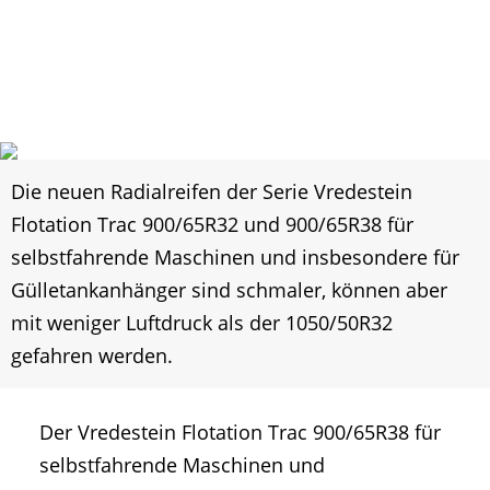
Die neuen Radialreifen der Serie Vredestein
Flotation Trac 900/65R32 und 900/65R38 für
selbstfahrende Maschinen und insbesondere für
Gülletankanhänger sind schmaler, können aber
mit weniger Luftdruck als der 1050/50R32
gefahren werden.
Der Vredestein Flotation Trac 900/65R38 für
selbstfahrende Maschinen und