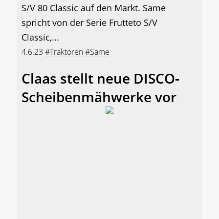
S/V 80 Classic auf den Markt. Same
spricht von der Serie Frutteto S/V
Classic,...
4.6.23
#Traktoren
#Same
Claas stellt neue DISCO-
Scheibenmähwerke vor