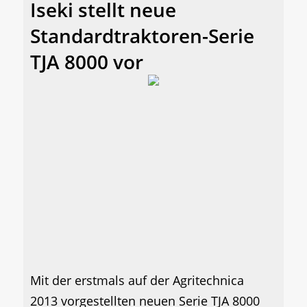
Iseki stellt neue
Standardtraktoren-Serie
TJA 8000 vor
Mit der erstmals auf der Agritechnica
2013 vorgestellten neuen Serie TJA 8000