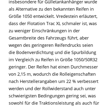
insbesondere für Gülletankanhänger wurde
als Alternative zu den bekannten Reifen in
Größe 1050 entwickelt. Vredestein erläutert,
dass der Flotation Trac XL schmaler ist, was
zu weniger Einschränkungen in der
Gesamtbreite des Fahrzeugs führt, aber
wegen des geringeren Reifendrucks seien
die Bodenverdichtung und die Spurbildung
im Vergleich zu Reifen in Größe 1050/50R32
geringer. Der Reifen hat einen Durchmesser
von 2,15 m, wodurch die Rolleigenschaften
nach Herstellerangaben um 22 % verbessert
werden und der Rollwiderstand auch unter
schwierigsten Bedingungen gering sei, was
sowohl für die Traktionsleistung als auch für