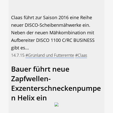
Claas führt zur Saison 2016 eine Reihe
neuer DISCO-Scheibenmähwerke ein.
Neben der neuen Mähkombination mit
Aufbereiter DISCO 1100 C/RC BUSINESS
gibt es...
14.7.15
#Grünland und Futterernte
#Claas
Bauer führt neue
Zapfwellen-
Exzenterschneckenpumpe
n Helix ein