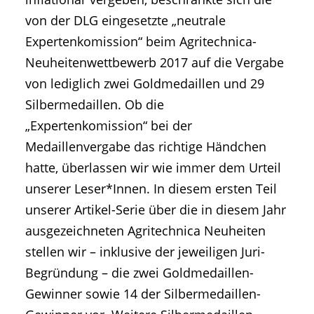
von der DLG eingesetzte „neutrale
Expertenkomission“ beim Agritechnica-
Neuheitenwettbewerb 2017 auf die Vergabe
von lediglich zwei Goldmedaillen und 29
Silbermedaillen. Ob die
„Expertenkomission“ bei der
Medaillenvergabe das richtige Händchen
hatte, überlassen wir wie immer dem Urteil
unserer Leser*Innen. In diesem ersten Teil
unserer Artikel-Serie über die in diesem Jahr
ausgezeichneten Agritechnica Neuheiten
stellen wir – inklusive der jeweiligen Juri-
Begründung – die zwei Goldmedaillen-
Gewinner sowie 14 der Silbermedaillen-