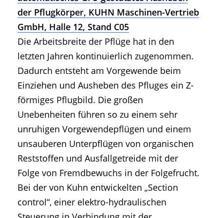
der Pflugkörper, KUHN Maschinen-Vertrieb
GmbH, Halle 12, Stand C05
Die Arbeitsbreite der Pflüge hat in den
letzten Jahren kontinuierlich zugenommen.
Dadurch entsteht am Vorgewende beim
Einziehen und Ausheben des Pfluges ein Z-
förmiges Pflugbild. Die großen
Unebenheiten führen so zu einem sehr
unruhigen Vorgewendepflügen und einem
unsauberen Unterpflügen von organischen
Reststoffen und Ausfallgetreide mit der
Folge von Fremdbewuchs in der Folgefrucht.
Bei der von Kuhn entwickelten „Section
control“, einer elektro-hydraulischen
Steuerung in Verbindung mit der