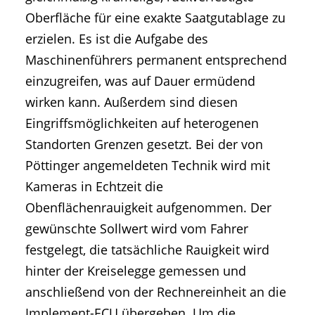
Oberfläche für eine exakte Saatgutablage zu
erzielen. Es ist die Aufgabe des
Maschinenführers permanent entsprechend
einzugreifen, was auf Dauer ermüdend
wirken kann. Außerdem sind diesen
Eingriffsmöglichkeiten auf heterogenen
Standorten Grenzen gesetzt. Bei der von
Pöttinger angemeldeten Technik wird mit
Kameras in Echtzeit die
Obenflächenrauigkeit aufgenommen. Der
gewünschte Sollwert wird vom Fahrer
festgelegt, die tatsächliche Rauigkeit wird
hinter der Kreiselegge gemessen und
anschließend von der Rechnereinheit an die
Implement-ECU übergeben. Um die