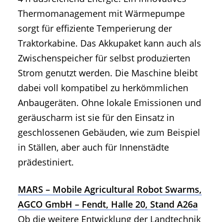
Thermomanagement mit Wärmepumpe
sorgt für effiziente Temperierung der
Traktorkabine. Das Akkupaket kann auch als
Zwischenspeicher für selbst produzierten
Strom genutzt werden. Die Maschine bleibt
dabei voll kompatibel zu herkömmlichen
Anbaugeräten. Ohne lokale Emissionen und
geräuscharm ist sie für den Einsatz in
geschlossenen Gebäuden, wie zum Beispiel
in Ställen, aber auch für Innenstädte
prädestiniert.
MARS – Mobile Agricultural Robot Swarms,
AGCO GmbH – Fendt, Halle 20, Stand A26a
Ob die weitere Entwicklung der Landtechnik