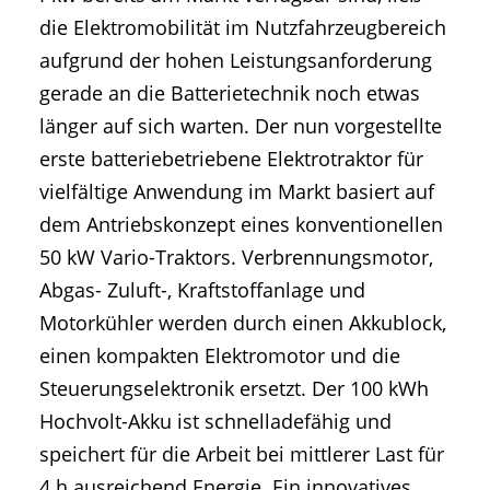
die Elektromobilität im Nutzfahrzeugbereich
aufgrund der hohen Leistungsanforderung
gerade an die Batterietechnik noch etwas
länger auf sich warten. Der nun vorgestellte
erste batteriebetriebene Elektrotraktor für
vielfältige Anwendung im Markt basiert auf
dem Antriebskonzept eines konventionellen
50 kW Vario-Traktors. Verbrennungsmotor,
Abgas- Zuluft-, Kraftstoffanlage und
Motorkühler werden durch einen Akkublock,
einen kompakten Elektromotor und die
Steuerungselektronik ersetzt. Der 100 kWh
Hochvolt-Akku ist schnelladefähig und
speichert für die Arbeit bei mittlerer Last für
4 h ausreichend Energie. Ein innovatives