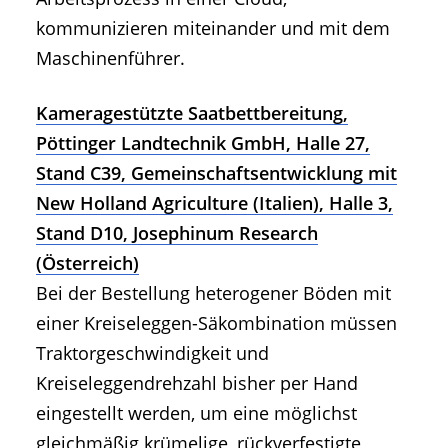
kommunizieren miteinander und mit dem
Maschinenführer.
Kameragestützte Saatbettbereitung,
Pöttinger Landtechnik GmbH, Halle 27,
Stand C39, Gemeinschaftsentwicklung mit
New Holland Agriculture (Italien), Halle 3,
Stand D10, Josephinum Research
(Österreich)
Bei der Bestellung heterogener Böden mit
einer Kreiseleggen-Säkombination müssen
Traktorgeschwindigkeit und
Kreiseleggendrehzahl bisher per Hand
eingestellt werden, um eine möglichst
gleichmäßig krümelige, rückverfestigte