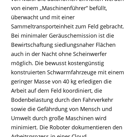
von einem „Maschinenführer“ befüllt,
überwacht und mit einer
Sammeltransporteinheit zum Feld gebracht.
Bei minimaler Geräuschemission ist die
Bewirtschaftung siedlungsnaher Flächen
auch in der Nacht ohne Scheinwerfer
möglich. Die bewusst kostengünstig
konstruierten Schwarmfahrzeuge mit einem
geringer Masse von 40 kg erledigen die
Arbeit auf dem Feld koordiniert, die
Bodenbelastung durch den Fahrverkehr
sowie die Gefährdung von Mensch und
Umwelt durch große Maschinen wird
minimiert. Die Roboter dokumentieren den
Arbeitsprozess in einer Cloud,