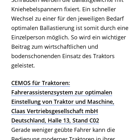
Kniehebelspannern fixiert. Ein schneller
Wechsel zu einer für den jeweiligen Bedarf
optimalen Ballastierung ist somit durch eine
Einzelperson möglich. So wird ein wichtiger
Beitrag zum wirtschaftlichen und
bodenschonenden Einsatz des Traktors
geleistet.
CEMOS für Traktoren:
Fahrerassistenzsystem zur optimalen
Einstellung von Traktor und Maschine,
Claas Vertriebsgesellschaft mbH
Deutschland, Halle 13, Stand C02
Gerade weniger geübte Fahrer kann die
Bedienung moderner Traktoren in ihrer