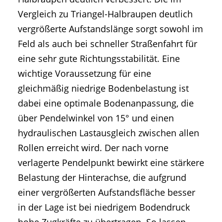
Vergleich zu Triangel-Halbraupen deutlich
vergrößerte Aufstandslänge sorgt sowohl im
Feld als auch bei schneller Straßenfahrt für
eine sehr gute Richtungsstabilität. Eine
wichtige Voraussetzung für eine
gleichmäßig niedrige Bodenbelastung ist
dabei eine optimale Bodenanpassung, die
über Pendelwinkel von 15° und einen
hydraulischen Lastausgleich zwischen allen
Rollen erreicht wird. Der nach vorne
verlagerte Pendelpunkt bewirkt eine stärkere
Belastung der Hinterachse, die aufgrund
einer vergrößerten Aufstandsfläche besser
in der Lage ist bei niedrigem Bodendruck