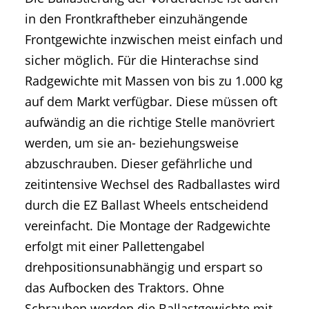
in den Frontkraftheber einzuhängende
Frontgewichte inzwischen meist einfach und
sicher möglich. Für die Hinterachse sind
Radgewichte mit Massen von bis zu 1.000 kg
auf dem Markt verfügbar. Diese müssen oft
aufwändig an die richtige Stelle manövriert
werden, um sie an- beziehungsweise
abzuschrauben. Dieser gefährliche und
zeitintensive Wechsel des Radballastes wird
durch die EZ Ballast Wheels entscheidend
vereinfacht. Die Montage der Radgewichte
erfolgt mit einer Pallettengabel
drehpositionsunabhängig und erspart so
das Aufbocken des Traktors. Ohne
Schrauben werden die Ballastgewichte mit