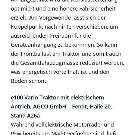
optimiert und eine höhere Fahrsicherheit
erzielt. Am Vorgewende lässt sich der
Koppelpunkt nach hinten verschieben, um
ausreichenden Freiraum für die
Geräteanhängung zu bekommen. So kann
der Frontballast am Traktor und somit auch
die Gesamtfahrzeugmasse reduziert werden,
was energetisch vorteilhaft ist und den
Boden schont.
e100 Vario Traktor mit elektrischem
Antrieb, AGCO GmbH – Fendt, Halle 20,
Stand A26a
Während vollelektrische Motorräder und
Pkw bereits am Markt verfügbar sind, ließ