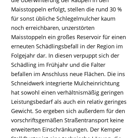
die Überwinterung der Raupen in den
Maisstoppeln erfolgt, stellen die rund 30 %
für sonst übliche Schlegelmulcher kaum
noch erreichbaren, unzerstörten
Maisstoppeln ein großes Reservoir für einen
erneuten Schädlingsbefall in der Region im
Folgejahr dar. In diesen verpuppt sich der
Schädling im Frühjahr und die Falter
befallen im Anschluss neue Flächen. Die ins
Schneidwerk integrierte Mulcheinrichtung
hat sowohl einen verhältnismäßig geringen
Leistungsbedarf als auch ein relativ geringes
Gewicht. So ergeben sich außerdem für den
vorschriftsgemäßen Straßentransport keine
erweiterten Einschränkungen. Der Kemper