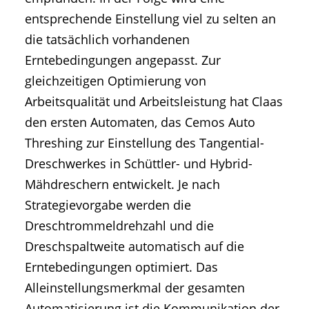
entsprechende Einstellung viel zu selten an
die tatsächlich vorhandenen
Erntebedingungen angepasst. Zur
gleichzeitigen Optimierung von
Arbeitsqualität und Arbeitsleistung hat Claas
den ersten Automaten, das Cemos Auto
Threshing zur Einstellung des Tangential-
Dreschwerkes in Schüttler- und Hybrid-
Mähdreschern entwickelt. Je nach
Strategievorgabe werden die
Dreschtrommeldrehzahl und die
Dreschspaltweite automatisch auf die
Erntebedingungen optimiert. Das
Alleinstellungsmerkmal der gesamten
Automatisierung ist die Kommunikation der