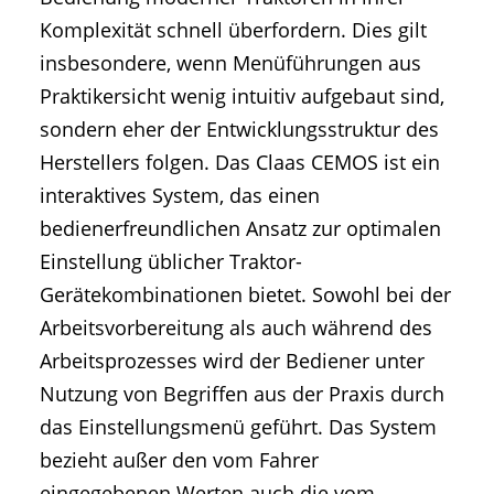
Komplexität schnell überfordern. Dies gilt
insbesondere, wenn Menüführungen aus
Praktikersicht wenig intuitiv aufgebaut sind,
sondern eher der Entwicklungsstruktur des
Herstellers folgen. Das Claas CEMOS ist ein
interaktives System, das einen
bedienerfreundlichen Ansatz zur optimalen
Einstellung üblicher Traktor-
Gerätekombinationen bietet. Sowohl bei der
Arbeitsvorbereitung als auch während des
Arbeitsprozesses wird der Bediener unter
Nutzung von Begriffen aus der Praxis durch
das Einstellungsmenü geführt. Das System
bezieht außer den vom Fahrer
eingegebenen Werten auch die vom