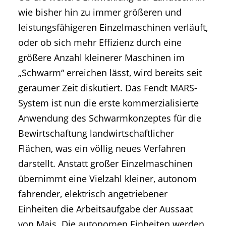
wie bisher hin zu immer größeren und
leistungsfähigeren Einzelmaschinen verläuft,
oder ob sich mehr Effizienz durch eine
größere Anzahl kleinerer Maschinen im
„Schwarm“ erreichen lässt, wird bereits seit
geraumer Zeit diskutiert. Das Fendt MARS-
System ist nun die erste kommerzialisierte
Anwendung des Schwarmkonzeptes für die
Bewirtschaftung landwirtschaftlicher
Flächen, was ein völlig neues Verfahren
darstellt. Anstatt großer Einzelmaschinen
übernimmt eine Vielzahl kleiner, autonom
fahrender, elektrisch angetriebener
Einheiten die Arbeitsaufgabe der Aussaat
von Mais. Die autonomen Einheiten werden