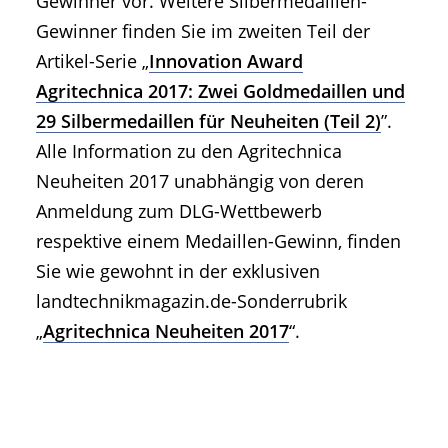
Gewinner vor. Weitere Silbermedaillen-
Gewinner finden Sie im zweiten Teil der
Artikel-Serie „
Innovation Award
Agritechnica 2017: Zwei Goldmedaillen und
29 Silbermedaillen für Neuheiten (Teil 2)
”.
Alle Information zu den Agritechnica
Neuheiten 2017 unabhängig von deren
Anmeldung zum DLG-Wettbewerb
respektive einem Medaillen-Gewinn, finden
Sie wie gewohnt in der exklusiven
landtechnikmagazin.de-Sonderrubrik
„
Agritechnica Neuheiten 2017
“.