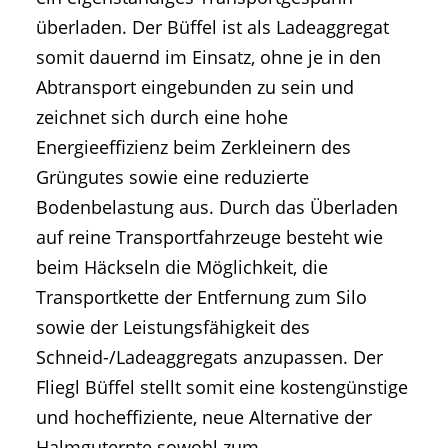
überladen. Der Büffel ist als Ladeaggregat
somit dauernd im Einsatz, ohne je in den
Abtransport eingebunden zu sein und
zeichnet sich durch eine hohe
Energieeffizienz beim Zerkleinern des
Grüngutes sowie eine reduzierte
Bodenbelastung aus. Durch das Überladen
auf reine Transportfahrzeuge besteht wie
beim Häckseln die Möglichkeit, die
Transportkette der Entfernung zum Silo
sowie der Leistungsfähigkeit des
Schneid-/Ladeaggregats anzupassen. Der
Fliegl Büffel stellt somit eine kostengünstige
und hocheffiziente, neue Alternative der
Halmguternte sowohl zum