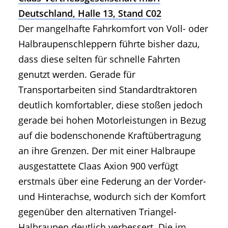
Deutschland, Halle 13, Stand C02
Der mangelhafte Fahrkomfort von Voll- oder
Halbraupenschleppern führte bisher dazu,
dass diese selten für schnelle Fahrten
genutzt werden. Gerade für
Transportarbeiten sind Standardtraktoren
deutlich komfortabler, diese stoßen jedoch
gerade bei hohen Motorleistungen in Bezug
auf die bodenschonende Kraftübertragung
an ihre Grenzen. Der mit einer Halbraupe
ausgestattete Claas Axion 900 verfügt
erstmals über eine Federung an der Vorder-
und Hinterachse, wodurch sich der Komfort
gegenüber den alternativen Triangel-
Halbraupen deutlich verbessert. Die im