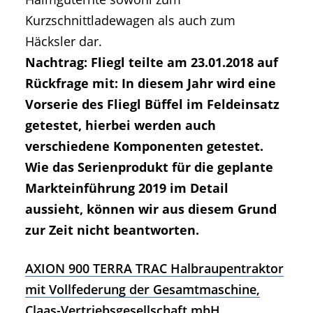
Kurzschnittladewagen als auch zum
Häcksler dar.
Nachtrag: Fliegl teilte am 23.01.2018 auf
Rückfrage mit: In diesem Jahr wird eine
Vorserie des Fliegl Büffel im Feldeinsatz
getestet, hierbei werden auch
verschiedene Komponenten getestet.
Wie das Serienprodukt für die geplante
Markteinführung 2019 im Detail
aussieht, können wir aus diesem Grund
zur Zeit nicht beantworten.
AXION 900 TERRA TRAC Halbraupentraktor
mit Vollfederung der Gesamtmaschine,
Claas-Vertriebsgesellschaft mbH