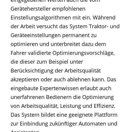
Gerätehersteller empfohlenen
Einstellungsalgorithmen mit ein. Während
der Arbeit versucht das System Traktor- und
Geräteeinstellungen permanent zu
optimieren und unterbreitet dazu dem
Fahrer validierte Optimierungsvorschläge,
die dieser zum Beispiel unter
Berücksichtigung der Arbeitsqualität
akzeptieren oder auch ablehnen kann. Das
eingebaute Expertenwissen erlaubt auch
unerfahrenen Bedienern die Optimierung
von Arbeitsqualität, Leistung und Effizienz.
Das System bildet eine geeignete Plattform
zur Einbindung zukünftiger Automaten und