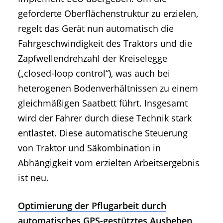
geforderte Oberflächenstruktur zu erzielen,
regelt das Gerät nun automatisch die
Fahrgeschwindigkeit des Traktors und die
Zapfwellendrehzahl der Kreiselegge
(„closed-loop control“), was auch bei
heterogenen Bodenverhältnissen zu einem
gleichmäßigen Saatbett führt. Insgesamt
wird der Fahrer durch diese Technik stark
entlastet. Diese automatische Steuerung
von Traktor und Säkombination in
Abhängigkeit vom erzielten Arbeitsergebnis
ist neu.
Optimierung der Pflugarbeit durch
automatisches GPS-gestütztes Ausheben