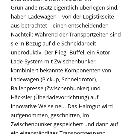
Grünlandeinsatz eigentlich überlegen sind,
haben Ladewagen – von der Logistikseite
aus betrachtet – einen entscheidenden
Nachteil: Während der Transportzeiten sind
sie in Bezug auf die Schneidarbeit
unproduktiv. Der Fliegl Büffel, ein Rotor-
Lade-System mit Zwischenbunker,
kombiniert bekannte Komponenten von
Ladewagen (Pickup, Schneidrotor),
Ballenpresse (Zwischenbunker) und
Häcksler (Überladevorrichtung) auf
innovative Weise neu. Das Halmgut wird
aufgenommen, geschnitten, im
Zwischenbunker gespeichert und dann auf
ein eigenständiges Transportgespann