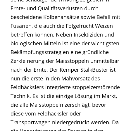
Ernte- und Qualitätsverlusten durch
bescheidene Kolbenansätze sowie Befall mit
Fusarien, die auch die Folgefrucht Weizen
betreffen können. Neben Insektiziden und
biologischen Mitteln ist eine der wichtigsten
Bekämpfungsstrategien eine gründliche
Zerkleinerung der Maisstoppeln unmittelbar
nach der Ernte. Der Kemper StalkBuster ist
nun die erste in den Mähvorsatz des
Feldhäckslers integrierte stoppelzerstörende
Technik. Es ist die einzige Lösung im Markt,
die alle Maisstoppeln zerschlägt, bevor
diese vom Feldhäcksler oder
Transportwagen niedergedrückt werden. Da