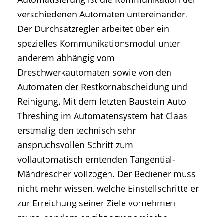
verschiedenen Automaten untereinander.
Der Durchsatzregler arbeitet über ein
spezielles Kommunikationsmodul unter
anderem abhängig vom
Dreschwerkautomaten sowie von den
Automaten der Restkornabscheidung und
Reinigung. Mit dem letzten Baustein Auto
Threshing im Automatensystem hat Claas
erstmalig den technisch sehr
anspruchsvollen Schritt zum
vollautomatisch erntenden Tangential-
Mähdrescher vollzogen. Der Bediener muss
nicht mehr wissen, welche Einstellschritte er
zur Erreichung seiner Ziele vornehmen