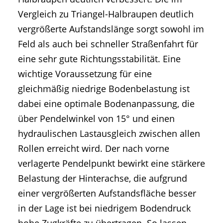
Vergleich zu Triangel-Halbraupen deutlich
vergrößerte Aufstandslänge sorgt sowohl im
Feld als auch bei schneller Straßenfahrt für
eine sehr gute Richtungsstabilität. Eine
wichtige Voraussetzung für eine
gleichmäßig niedrige Bodenbelastung ist
dabei eine optimale Bodenanpassung, die
über Pendelwinkel von 15° und einen
hydraulischen Lastausgleich zwischen allen
Rollen erreicht wird. Der nach vorne
verlagerte Pendelpunkt bewirkt eine stärkere
Belastung der Hinterachse, die aufgrund
einer vergrößerten Aufstandsfläche besser
in der Lage ist bei niedrigem Bodendruck