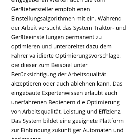
Gerätehersteller empfohlenen
Einstellungsalgorithmen mit ein. Während
der Arbeit versucht das System Traktor- und
Geräteeinstellungen permanent zu
optimieren und unterbreitet dazu dem
Fahrer validierte Optimierungsvorschläge,
die dieser zum Beispiel unter
Berücksichtigung der Arbeitsqualität
akzeptieren oder auch ablehnen kann. Das
eingebaute Expertenwissen erlaubt auch
unerfahrenen Bedienern die Optimierung
von Arbeitsqualität, Leistung und Effizienz.
Das System bildet eine geeignete Plattform
zur Einbindung zukünftiger Automaten und