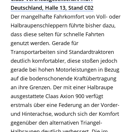
Deutschland, Halle 13, Stand C02
Der mangelhafte Fahrkomfort von Voll- oder
Halbraupenschleppern führte bisher dazu,
dass diese selten für schnelle Fahrten
genutzt werden. Gerade für
Transportarbeiten sind Standardtraktoren
deutlich komfortabler, diese stoßen jedoch
gerade bei hohen Motorleistungen in Bezug
auf die bodenschonende Kraftübertragung
an ihre Grenzen. Der mit einer Halbraupe
ausgestattete Claas Axion 900 verfügt
erstmals über eine Federung an der Vorder-
und Hinterachse, wodurch sich der Komfort
gegenüber den alternativen Triangel-
Halbraupen deutlich verbessert. Die im