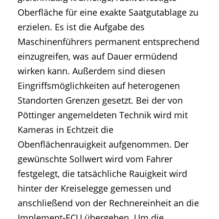
Oberfläche für eine exakte Saatgutablage zu
erzielen. Es ist die Aufgabe des
Maschinenführers permanent entsprechend
einzugreifen, was auf Dauer ermüdend
wirken kann. Außerdem sind diesen
Eingriffsmöglichkeiten auf heterogenen
Standorten Grenzen gesetzt. Bei der von
Pöttinger angemeldeten Technik wird mit
Kameras in Echtzeit die
Obenflächenrauigkeit aufgenommen. Der
gewünschte Sollwert wird vom Fahrer
festgelegt, die tatsächliche Rauigkeit wird
hinter der Kreiselegge gemessen und
anschließend von der Rechnereinheit an die
Implement-ECU übergeben. Um die