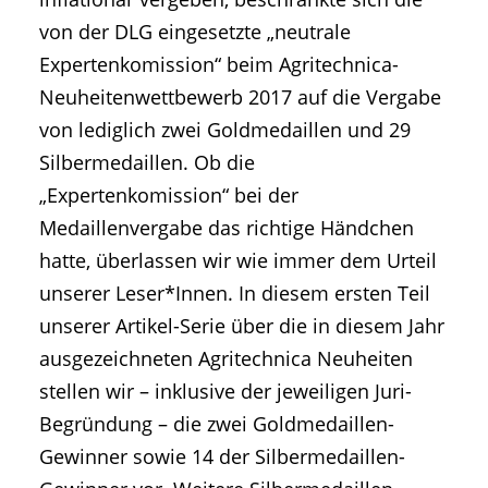
von der DLG eingesetzte „neutrale
Expertenkomission“ beim Agritechnica-
Neuheitenwettbewerb 2017 auf die Vergabe
von lediglich zwei Goldmedaillen und 29
Silbermedaillen. Ob die
„Expertenkomission“ bei der
Medaillenvergabe das richtige Händchen
hatte, überlassen wir wie immer dem Urteil
unserer Leser*Innen. In diesem ersten Teil
unserer Artikel-Serie über die in diesem Jahr
ausgezeichneten Agritechnica Neuheiten
stellen wir – inklusive der jeweiligen Juri-
Begründung – die zwei Goldmedaillen-
Gewinner sowie 14 der Silbermedaillen-