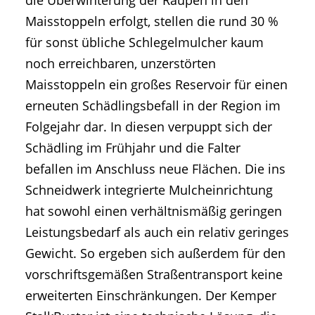
die Überwinterung der Raupen in den
Maisstoppeln erfolgt, stellen die rund 30 %
für sonst übliche Schlegelmulcher kaum
noch erreichbaren, unzerstörten
Maisstoppeln ein großes Reservoir für einen
erneuten Schädlingsbefall in der Region im
Folgejahr dar. In diesen verpuppt sich der
Schädling im Frühjahr und die Falter
befallen im Anschluss neue Flächen. Die ins
Schneidwerk integrierte Mulcheinrichtung
hat sowohl einen verhältnismäßig geringen
Leistungsbedarf als auch ein relativ geringes
Gewicht. So ergeben sich außerdem für den
vorschriftsgemäßen Straßentransport keine
erweiterten Einschränkungen. Der Kemper