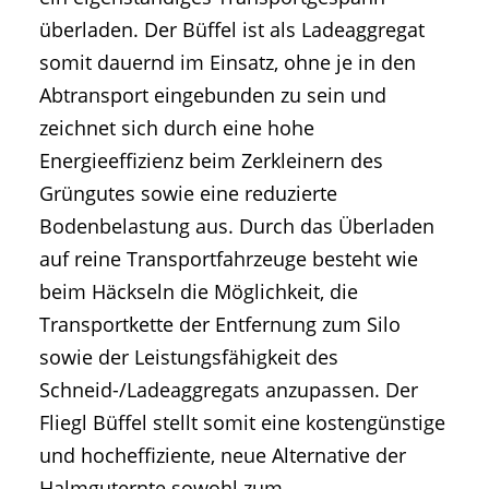
überladen. Der Büffel ist als Ladeaggregat
somit dauernd im Einsatz, ohne je in den
Abtransport eingebunden zu sein und
zeichnet sich durch eine hohe
Energieeffizienz beim Zerkleinern des
Grüngutes sowie eine reduzierte
Bodenbelastung aus. Durch das Überladen
auf reine Transportfahrzeuge besteht wie
beim Häckseln die Möglichkeit, die
Transportkette der Entfernung zum Silo
sowie der Leistungsfähigkeit des
Schneid-/Ladeaggregats anzupassen. Der
Fliegl Büffel stellt somit eine kostengünstige
und hocheffiziente, neue Alternative der
Halmguternte sowohl zum