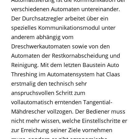
verschiedenen Automaten untereinander.
Der Durchsatzregler arbeitet über ein
spezielles Kommunikationsmodul unter
anderem abhängig vom
Dreschwerkautomaten sowie von den
Automaten der Restkornabscheidung und
Reinigung. Mit dem letzten Baustein Auto
Threshing im Automatensystem hat Claas
erstmalig den technisch sehr
anspruchsvollen Schritt zum
vollautomatisch erntenden Tangential-
Mähdrescher vollzogen. Der Bediener muss
nicht mehr wissen, welche Einstellschritte er
zur Erreichung seiner Ziele vornehmen