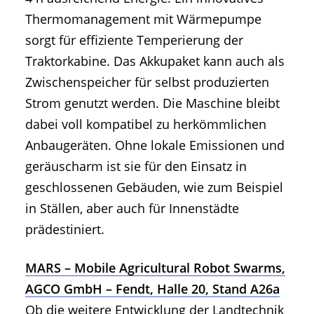
Thermomanagement mit Wärmepumpe
sorgt für effiziente Temperierung der
Traktorkabine. Das Akkupaket kann auch als
Zwischenspeicher für selbst produzierten
Strom genutzt werden. Die Maschine bleibt
dabei voll kompatibel zu herkömmlichen
Anbaugeräten. Ohne lokale Emissionen und
geräuscharm ist sie für den Einsatz in
geschlossenen Gebäuden, wie zum Beispiel
in Ställen, aber auch für Innenstädte
prädestiniert.
MARS – Mobile Agricultural Robot Swarms,
AGCO GmbH – Fendt, Halle 20, Stand A26a
Ob die weitere Entwicklung der Landtechnik