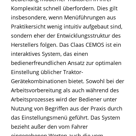
Komplexität schnell überfordern. Dies gilt
insbesondere, wenn Menüführungen aus
Praktikersicht wenig intuitiv aufgebaut sind,
sondern eher der Entwicklungsstruktur des
Herstellers folgen. Das Claas CEMOS ist ein
interaktives System, das einen
bedienerfreundlichen Ansatz zur optimalen
Einstellung üblicher Traktor-
Gerätekombinationen bietet. Sowohl bei der
Arbeitsvorbereitung als auch während des
Arbeitsprozesses wird der Bediener unter
Nutzung von Begriffen aus der Praxis durch
das Einstellungsmenü geführt. Das System
bezieht außer den vom Fahrer
eingegebenen Werten auch die vom