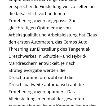
entsprechende Einstellung viel zu selten an
die tatsächlich vorhandenen
Erntebedingungen angepasst. Zur
gleichzeitigen Optimierung von
Arbeitsqualität und Arbeitsleistung hat Claas
den ersten Automaten, das Cemos Auto
Threshing zur Einstellung des Tangential-
Dreschwerkes in Schüttler- und Hybrid-
Mähdreschern entwickelt. Je nach
Strategievorgabe werden die
Dreschtrommeldrehzahl und die
Dreschspaltweite automatisch auf die
Erntebedingungen optimiert. Das
Alleinstellungsmerkmal der gesamten
Automatisierung ist die Kommunikation der