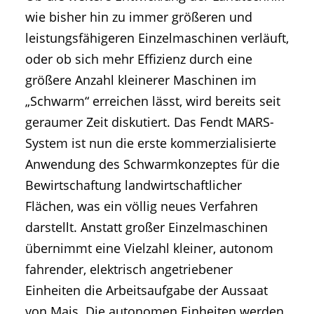
wie bisher hin zu immer größeren und
leistungsfähigeren Einzelmaschinen verläuft,
oder ob sich mehr Effizienz durch eine
größere Anzahl kleinerer Maschinen im
„Schwarm“ erreichen lässt, wird bereits seit
geraumer Zeit diskutiert. Das Fendt MARS-
System ist nun die erste kommerzialisierte
Anwendung des Schwarmkonzeptes für die
Bewirtschaftung landwirtschaftlicher
Flächen, was ein völlig neues Verfahren
darstellt. Anstatt großer Einzelmaschinen
übernimmt eine Vielzahl kleiner, autonom
fahrender, elektrisch angetriebener
Einheiten die Arbeitsaufgabe der Aussaat
von Mais. Die autonomen Einheiten werden