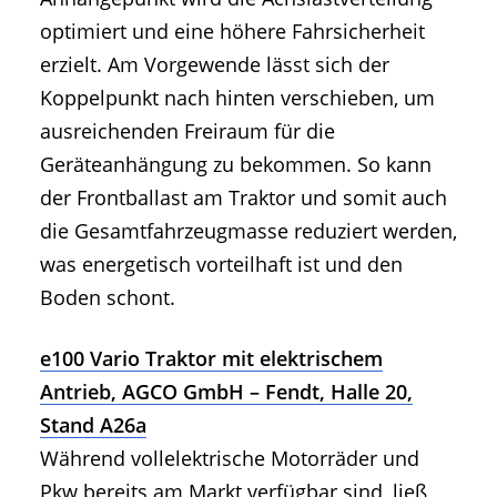
optimiert und eine höhere Fahrsicherheit
erzielt. Am Vorgewende lässt sich der
Koppelpunkt nach hinten verschieben, um
ausreichenden Freiraum für die
Geräteanhängung zu bekommen. So kann
der Frontballast am Traktor und somit auch
die Gesamtfahrzeugmasse reduziert werden,
was energetisch vorteilhaft ist und den
Boden schont.
e100 Vario Traktor mit elektrischem
Antrieb, AGCO GmbH – Fendt, Halle 20,
Stand A26a
Während vollelektrische Motorräder und
Pkw bereits am Markt verfügbar sind, ließ