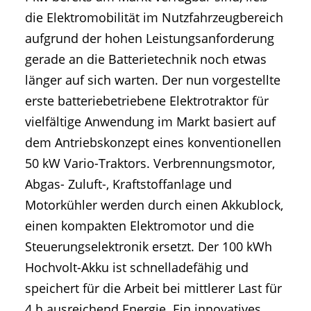
die Elektromobilität im Nutzfahrzeugbereich
aufgrund der hohen Leistungsanforderung
gerade an die Batterietechnik noch etwas
länger auf sich warten. Der nun vorgestellte
erste batteriebetriebene Elektrotraktor für
vielfältige Anwendung im Markt basiert auf
dem Antriebskonzept eines konventionellen
50 kW Vario-Traktors. Verbrennungsmotor,
Abgas- Zuluft-, Kraftstoffanlage und
Motorkühler werden durch einen Akkublock,
einen kompakten Elektromotor und die
Steuerungselektronik ersetzt. Der 100 kWh
Hochvolt-Akku ist schnelladefähig und
speichert für die Arbeit bei mittlerer Last für
4 h ausreichend Energie. Ein innovatives