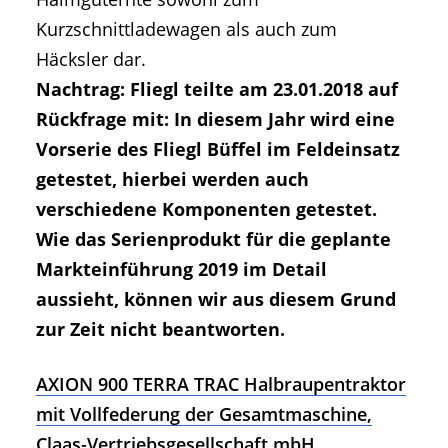
Kurzschnittladewagen als auch zum
Häcksler dar.
Nachtrag: Fliegl teilte am 23.01.2018 auf
Rückfrage mit: In diesem Jahr wird eine
Vorserie des Fliegl Büffel im Feldeinsatz
getestet, hierbei werden auch
verschiedene Komponenten getestet.
Wie das Serienprodukt für die geplante
Markteinführung 2019 im Detail
aussieht, können wir aus diesem Grund
zur Zeit nicht beantworten.
AXION 900 TERRA TRAC Halbraupentraktor
mit Vollfederung der Gesamtmaschine,
Claas-Vertriebsgesellschaft mbH