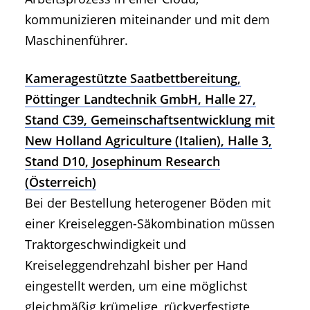
kommunizieren miteinander und mit dem
Maschinenführer.
Kameragestützte Saatbettbereitung,
Pöttinger Landtechnik GmbH, Halle 27,
Stand C39, Gemeinschaftsentwicklung mit
New Holland Agriculture (Italien), Halle 3,
Stand D10, Josephinum Research
(Österreich)
Bei der Bestellung heterogener Böden mit
einer Kreiseleggen-Säkombination müssen
Traktorgeschwindigkeit und
Kreiseleggendrehzahl bisher per Hand
eingestellt werden, um eine möglichst
gleichmäßig krümelige, rückverfestigte