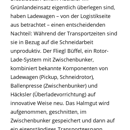
Grünlandeinsatz eigentlich überlegen sind,
haben Ladewagen – von der Logistikseite
aus betrachtet – einen entscheidenden
Nachteil: Während der Transportzeiten sind
sie in Bezug auf die Schneidarbeit
unproduktiv. Der Fliegl Büffel, ein Rotor-
Lade-System mit Zwischenbunker,
kombiniert bekannte Komponenten von
Ladewagen (Pickup, Schneidrotor),
Ballenpresse (Zwischenbunker) und
Häcksler (Überladevorrichtung) auf
innovative Weise neu. Das Halmgut wird
aufgenommen, geschnitten, im
Zwischenbunker gespeichert und dann auf
ein eigenständiges Transportgespann