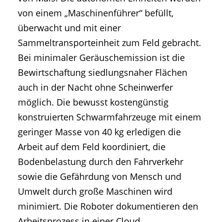
von einem „Maschinenführer“ befüllt,
überwacht und mit einer
Sammeltransporteinheit zum Feld gebracht.
Bei minimaler Geräuschemission ist die
Bewirtschaftung siedlungsnaher Flächen
auch in der Nacht ohne Scheinwerfer
möglich. Die bewusst kostengünstig
konstruierten Schwarmfahrzeuge mit einem
geringer Masse von 40 kg erledigen die
Arbeit auf dem Feld koordiniert, die
Bodenbelastung durch den Fahrverkehr
sowie die Gefährdung von Mensch und
Umwelt durch große Maschinen wird
minimiert. Die Roboter dokumentieren den
Arbeitsprozess in einer Cloud,