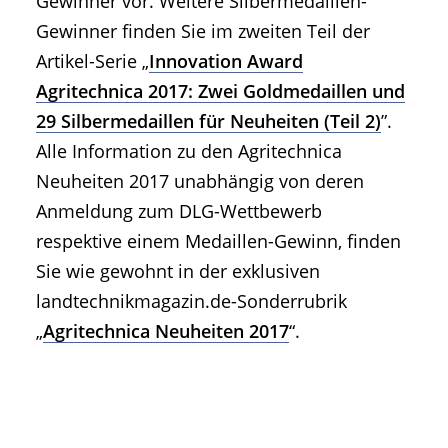
Gewinner vor. Weitere Silbermedaillen-
Gewinner finden Sie im zweiten Teil der
Artikel-Serie „
Innovation Award
Agritechnica 2017: Zwei Goldmedaillen und
29 Silbermedaillen für Neuheiten (Teil 2)
”.
Alle Information zu den Agritechnica
Neuheiten 2017 unabhängig von deren
Anmeldung zum DLG-Wettbewerb
respektive einem Medaillen-Gewinn, finden
Sie wie gewohnt in der exklusiven
landtechnikmagazin.de-Sonderrubrik
„
Agritechnica Neuheiten 2017
“.