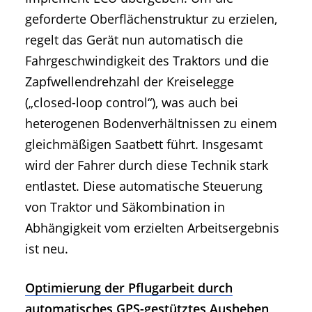
geforderte Oberflächenstruktur zu erzielen,
regelt das Gerät nun automatisch die
Fahrgeschwindigkeit des Traktors und die
Zapfwellendrehzahl der Kreiselegge
(„closed-loop control“), was auch bei
heterogenen Bodenverhältnissen zu einem
gleichmäßigen Saatbett führt. Insgesamt
wird der Fahrer durch diese Technik stark
entlastet. Diese automatische Steuerung
von Traktor und Säkombination in
Abhängigkeit vom erzielten Arbeitsergebnis
ist neu.
Optimierung der Pflugarbeit durch
automatisches GPS-gestütztes Ausheben