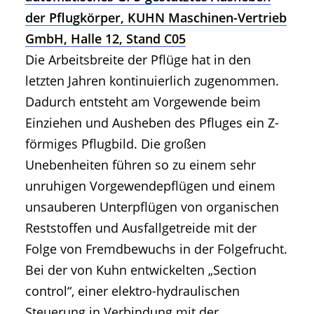
der Pflugkörper, KUHN Maschinen-Vertrieb
GmbH, Halle 12, Stand C05
Die Arbeitsbreite der Pflüge hat in den
letzten Jahren kontinuierlich zugenommen.
Dadurch entsteht am Vorgewende beim
Einziehen und Ausheben des Pfluges ein Z-
förmiges Pflugbild. Die großen
Unebenheiten führen so zu einem sehr
unruhigen Vorgewendepflügen und einem
unsauberen Unterpflügen von organischen
Reststoffen und Ausfallgetreide mit der
Folge von Fremdbewuchs in der Folgefrucht.
Bei der von Kuhn entwickelten „Section
control“, einer elektro-hydraulischen
Steuerung in Verbindung mit der