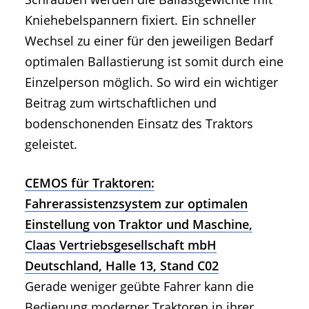
Kniehebelspannern fixiert. Ein schneller
Wechsel zu einer für den jeweiligen Bedarf
optimalen Ballastierung ist somit durch eine
Einzelperson möglich. So wird ein wichtiger
Beitrag zum wirtschaftlichen und
bodenschonenden Einsatz des Traktors
geleistet.
CEMOS für Traktoren:
Fahrerassistenzsystem zur optimalen
Einstellung von Traktor und Maschine,
Claas Vertriebsgesellschaft mbH
Deutschland, Halle 13, Stand C02
Gerade weniger geübte Fahrer kann die
Bedienung moderner Traktoren in ihrer