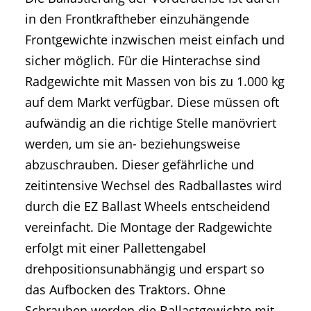
in den Frontkraftheber einzuhängende
Frontgewichte inzwischen meist einfach und
sicher möglich. Für die Hinterachse sind
Radgewichte mit Massen von bis zu 1.000 kg
auf dem Markt verfügbar. Diese müssen oft
aufwändig an die richtige Stelle manövriert
werden, um sie an- beziehungsweise
abzuschrauben. Dieser gefährliche und
zeitintensive Wechsel des Radballastes wird
durch die EZ Ballast Wheels entscheidend
vereinfacht. Die Montage der Radgewichte
erfolgt mit einer Pallettengabel
drehpositionsunabhängig und erspart so
das Aufbocken des Traktors. Ohne
Schrauben werden die Ballastgewichte mit