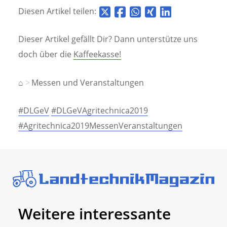
Diesen Artikel teilen:
Dieser Artikel gefällt Dir? Dann unterstütze uns
doch über die
Kaffeekasse!
⌂
Messen und Veranstaltungen
#DLGeV
#DLGeVAgritechnica2019
#Agritechnica2019MessenVeranstaltungen
Weitere interessante