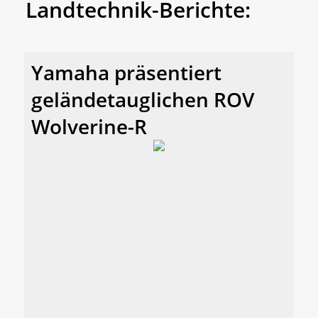
Landtechnik-Berichte:
Yamaha präsentiert
geländetauglichen ROV
Wolverine-R