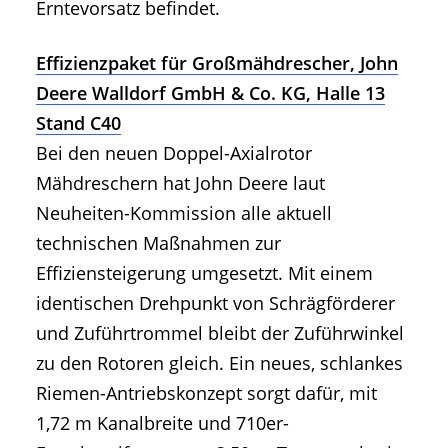
Erntevorsatz befindet.
Effizienzpaket für Großmähdrescher, John
Deere Walldorf GmbH & Co. KG, Halle 13
Stand C40
Bei den neuen Doppel-Axialrotor
Mähdreschern hat John Deere laut
Neuheiten-Kommission alle aktuell
technischen Maßnahmen zur
Effiziensteigerung umgesetzt. Mit einem
identischen Drehpunkt von Schrägförderer
und Zuführtrommel bleibt der Zuführwinkel
zu den Rotoren gleich. Ein neues, schlankes
Riemen-Antriebskonzept sorgt dafür, mit
1,72 m Kanalbreite und 710er-