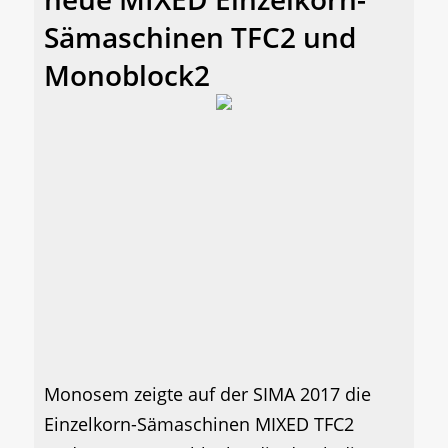
Sämaschinen TFC2 und
Monoblock2
Monosem zeigte auf der SIMA 2017 die
Einzelkorn-Sämaschinen MIXED TFC2