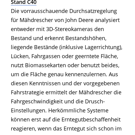
Stand C40
Die vorrausschauende Durchsatzregelung
für Mähdrescher von John Deere analysiert
entweder mit 3D-Stereokameras den
Bestand und erkennt Bestandshöhen,
liegende Bestände (inklusive Lagerrichtung),
Lücken, Fahrgassen oder geerntete Fläche,
nutzt Biomassekarten oder benutzt beides,
um die Fläche genau kennenzulernen. Aus
diesen Kenntnissen und der vorgegebenen
Fahrstrategie ermittelt der Mähdrescher die
Fahrgeschwindigkeit und die Drusch-
Einstellungen. Herkömmliche Systeme
können erst auf die Erntegutbeschaffenheit
reagieren, wenn das Erntegut sich schon im