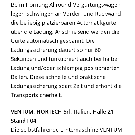
Beim Hornung Allround-Vergurtungswagen
legen Schwingen an Vorder- und Rückwand
die beliebig platzierbaren Automatikgurte
über die Ladung. Anschließend werden die
Gurte automatisch gespannt. Die
Ladungssicherung dauert so nur 60
Sekunden und funktioniert auch bei halber
Ladung und/oder schlampig positionierten
Ballen. Diese schnelle und praktische
Ladungssicherung spart Zeit und erhöht die
Transportsicherheit.
VENTUM, HORTECH Srl, Italien, Halle 21
Stand F04
Die selbstfahrende Erntemaschine VENTUM