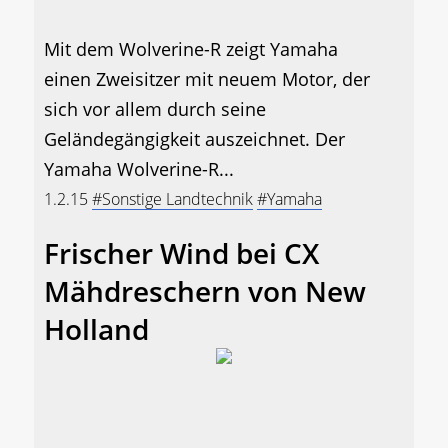
Mit dem Wolverine-R zeigt Yamaha
einen Zweisitzer mit neuem Motor, der
sich vor allem durch seine
Geländegängigkeit auszeichnet. Der
Yamaha Wolverine-R...
1.2.15
#Sonstige Landtechnik
#Yamaha
Frischer Wind bei CX
Mähdreschern von New
Holland