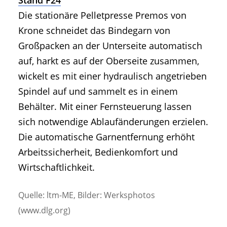
Die stationäre Pelletpresse Premos von
Krone schneidet das Bindegarn von
Großpacken an der Unterseite automatisch
auf, harkt es auf der Oberseite zusammen,
wickelt es mit einer hydraulisch angetrieben
Spindel auf und sammelt es in einem
Behälter. Mit einer Fernsteuerung lassen
sich notwendige Ablaufänderungen erzielen.
Die automatische Garnentfernung erhöht
Arbeitssicherheit, Bedienkomfort und
Wirtschaftlichkeit.
Quelle: ltm-ME, Bilder: Werksphotos
(www.dlg.org)