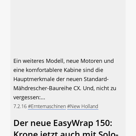
Ein weiteres Modell, neue Motoren und
eine komfortablere Kabine sind die
Hauptmerkmale der neuen Standard-
Mähdrescher-Baureihe CX. Und, nicht zu
vergessen:...
7.2.16
#Erntemaschinen
#New Holland
Der neue EasyWrap 150:
Krone jetzt auch mit Solo-