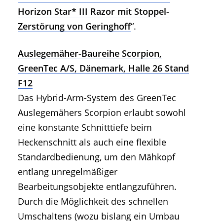
Horizon Star* III Razor mit Stoppel-
Zerstörung von Geringhoff
“.
Auslegemäher-Baureihe Scorpion,
GreenTec A/S, Dänemark, Halle 26 Stand
F12
Das Hybrid-Arm-System des GreenTec
Auslegemähers Scorpion erlaubt sowohl
eine konstante Schnitttiefe beim
Heckenschnitt als auch eine flexible
Standardbedienung, um den Mähkopf
entlang unregelmäßiger
Bearbeitungsobjekte entlangzuführen.
Durch die Möglichkeit des schnellen
Umschaltens (wozu bislang ein Umbau