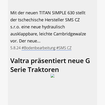
Mit der neuen TITAN SIMPLE 630 stellt
der tschechische Hersteller SMS CZ
s.r.o. eine neue hydraulisch
ausklappbare, leichte Cambridgewalze
vor. Der neue...
5.8.24
#Bodenbearbeitung
#SMS CZ
Valtra präsentiert neue G
Serie Traktoren