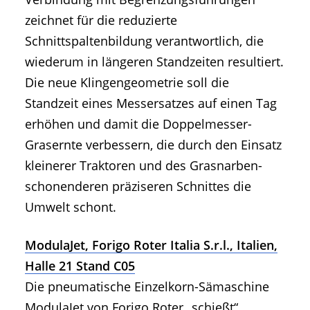
zeichnet für die reduzierte
Schnittspaltenbildung verantwortlich, die
wiederum in längeren Standzeiten resultiert.
Die neue Klingengeometrie soll die
Standzeit eines Messersatzes auf einen Tag
erhöhen und damit die Doppelmesser-
Grasernte verbessern, die durch den Einsatz
kleinerer Traktoren und des Grasnarben-
schonenderen präziseren Schnittes die
Umwelt schont.
ModulaJet, Forigo Roter Italia S.r.l., Italien,
Halle 21 Stand C05
Die pneumatische Einzelkorn-Sämaschine
ModulaJet von Forigo Roter „schießt“