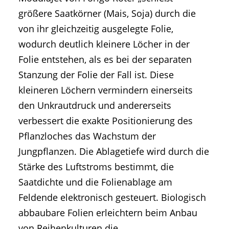
größere Saatkörner (Mais, Soja) durch die
von ihr gleichzeitig ausgelegte Folie,
wodurch deutlich kleinere Löcher in der
Folie entstehen, als es bei der separaten
Stanzung der Folie der Fall ist. Diese
kleineren Löchern vermindern einerseits
den Unkrautdruck und andererseits
verbessert die exakte Positionierung des
Pflanzloches das Wachstum der
Jungpflanzen. Die Ablagetiefe wird durch die
Stärke des Luftstroms bestimmt, die
Saatdichte und die Folienablage am
Feldende elektronisch gesteuert. Biologisch
abbaubare Folien erleichtern beim Anbau
von Reihenkulturen die