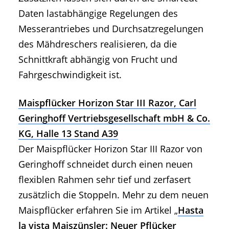
Daten lastabhängige Regelungen des
Messerantriebes und Durchsatzregelungen
des Mähdreschers realisieren, da die
Schnittkraft abhängig von Frucht und
Fahrgeschwindigkeit ist.
Maispflücker Horizon Star III Razor, Carl
Geringhoff Vertriebsgesellschaft mbH & Co.
KG, Halle 13 Stand A39
Der Maispflücker Horizon Star III Razor von
Geringhoff schneidet durch einen neuen
flexiblen Rahmen sehr tief und zerfasert
zusätzlich die Stoppeln. Mehr zu dem neuen
Maispflücker erfahren Sie im Artikel „
Hasta
la vista Maiszünsler: Neuer Pflücker