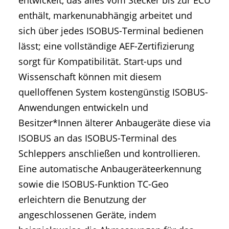
entwickelt, das alles vom Stecker bis zur ECU
enthält, markenunabhängig arbeitet und
sich über jedes ISOBUS-Terminal bedienen
lässt; eine vollständige AEF-Zertifizierung
sorgt für Kompatibilität. Start-ups und
Wissenschaft können mit diesem
quelloffenen System kostengünstig ISOBUS-
Anwendungen entwickeln und
Besitzer*Innen älterer Anbaugeräte diese via
ISOBUS an das ISOBUS-Terminal des
Schleppers anschließen und kontrollieren.
Eine automatische Anbaugeräteerkennung
sowie die ISOBUS-Funktion TC-Geo
erleichtern die Benutzung der
angeschlossenen Geräte, indem