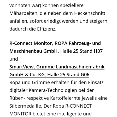
vonnöten war) können speziellere
Mäharbeiten, die neben dem Heckenschnitt
anfallen, sofort erledigt werden und steigern
dadurch die Effizienz.
R-Connect Monitor, ROPA Fahrzeug- und
Maschinenbau GmbH, Halle 25 Stand H07
und
SmartView, Grimme Landmaschinenfabrik
GmbH & Co. KG, Halle 25 Stand G06
Ropa und Grimme erhalten für den Einsatz
digitaler Kamera-Technologien bei der
Rüben- respektive Kartoffelernte jeweils eine
Silbermedaille. Der Ropa R-CONNECT
MONITOR bietet eine intelligente und