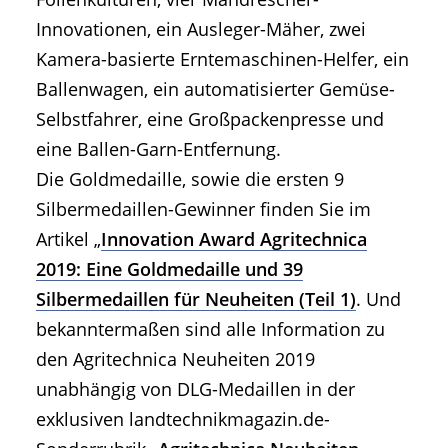
Innovationen, ein Ausleger-Mäher, zwei
Kamera-basierte Erntemaschinen-Helfer, ein
Ballenwagen, ein automatisierter Gemüse-
Selbstfahrer, eine Großpackenpresse und
eine Ballen-Garn-Entfernung.
Die Goldmedaille, sowie die ersten 9
Silbermedaillen-Gewinner finden Sie im
Artikel „
Innovation Award Agritechnica
2019: Eine Goldmedaille und 39
Silbermedaillen für Neuheiten (Teil 1)
. Und
bekanntermaßen sind alle Information zu
den Agritechnica Neuheiten 2019
unabhängig von DLG-Medaillen in der
exklusiven landtechnikmagazin.de-