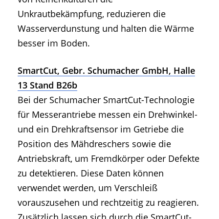
Unkrautbekämpfung, reduzieren die
Wasserverdunstung und halten die Wärme
besser im Boden.
SmartCut, Gebr. Schumacher GmbH, Halle
13 Stand B26b
Bei der Schumacher SmartCut-Technologie
für Messerantriebe messen ein Drehwinkel-
und ein Drehkraftsensor im Getriebe die
Position des Mähdreschers sowie die
Antriebskraft, um Fremdkörper oder Defekte
zu detektieren. Diese Daten können
verwendet werden, um Verschleiß
vorauszusehen und rechtzeitig zu reagieren.
Zusätzlich lassen sich durch die SmartCut-