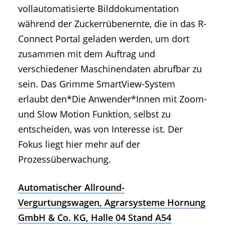
vollautomatisierte Bilddokumentation
während der Zuckerrübenernte, die in das R-
Connect Portal geladen werden, um dort
zusammen mit dem Auftrag und
verschiedener Maschinendaten abrufbar zu
sein. Das Grimme SmartView-System
erlaubt den*Die Anwender*Innen mit Zoom-
und Slow Motion Funktion, selbst zu
entscheiden, was von Interesse ist. Der
Fokus liegt hier mehr auf der
Prozessüberwachung.
Automatischer Allround-
Vergurtungswagen, Agrarsysteme Hornung
GmbH & Co. KG, Halle 04 Stand A54