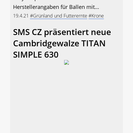
Herstellerangaben für Ballen mit...
19.4.21
#Grünland und Futterernte
#Krone
SMS CZ präsentiert neue
Cambridgewalze TITAN
SIMPLE 630