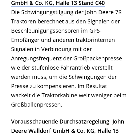
GmbH & Co. KG, Halle 13 Stand C40
Die Schwingungstilgung der John Deere 7R
Traktoren berechnet aus den Signalen der
Beschleunigungssensoren im GPS-
Empfänger und anderen traktorinternen
Signalen in Verbindung mit der
Anregungsfrequenz der Großpackenpresse
wie der stufenlose Fahrantrieb verstellt
werden muss, um die Schwingungen der
Presse zu kompensieren. Im Resultat
wackelt die Traktorkabine weit weniger beim
Großballenpressen.
Vorausschauende Durchsatzregelung, John
Deere Walldorf GmbH & Co. KG, Halle 13