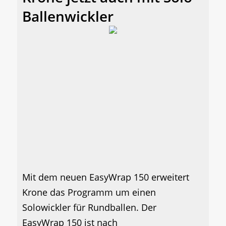
Ballenwickler
Mit dem neuen EasyWrap 150 erweitert
Krone das Programm um einen
Solowickler für Rundballen. Der
EasyWrap 150 ist nach