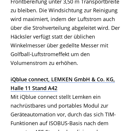
Frontbereifung unter 3,50 m Transportbreite
zu bleiben. Die Windsichtung zur Reinigung
wird maximiert, indem der Luftstrom auch
über die Strohverteilung abgeleitet wird. Der
Häcksler verfügt statt der üblichen
Winkelmesser über gedellte Messer mit
Golfball-Luftstromeffekt um den
Volumenstrom zu erhöhen.
iQblue connect, LEMKEN GmbH & Co. KG,
Halle 11 Stand A42
Mit iQblue connect stellt Lemken ein
nachrüstbares und portables Modul zur
Geräteautomation vor, durch das sich TIM-
Funktionen auf ISOBUS-Basis nach dem