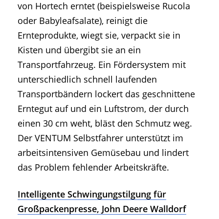
von Hortech erntet (beispielsweise Rucola
oder Babyleafsalate), reinigt die
Ernteprodukte, wiegt sie, verpackt sie in
Kisten und übergibt sie an ein
Transportfahrzeug. Ein Fördersystem mit
unterschiedlich schnell laufenden
Transportbändern lockert das geschnittene
Erntegut auf und ein Luftstrom, der durch
einen 30 cm weht, bläst den Schmutz weg.
Der VENTUM Selbstfahrer unterstützt im
arbeitsintensiven Gemüsebau und lindert
das Problem fehlender Arbeitskräfte.
Intelligente Schwingungstilgung für
Großpackenpresse, John Deere Walldorf