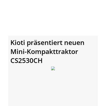
Kioti präsentiert neuen
Mini-Kompakttraktor
CS2530CH