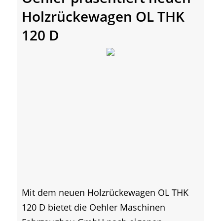
Holzrückewagen OL THK
120 D
Mit dem neuen Holzrückewagen OL THK
120 D bietet die Oehler Maschinen