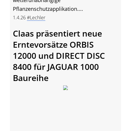
Pflanzenschutzapplikation....
1.4.26
#Lechler
Claas präsentiert neue
Erntevorsätze ORBIS
12000 und DIRECT DISC
8400 für JAGUAR 1000
Baureihe