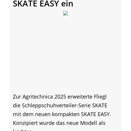
SKATE EASY ein
Zur Agritechnica 2025 erweiterte Fliegl
die Schleppschuhverteiler-Serie SKATE
mit dem neuen kompakten SKATE EASY.
Konzipiert wurde das neue Modell als