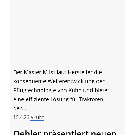
Der Master M ist laut Hersteller die
konsequente Weiterentwicklung der
Pflugtechnologie von Kuhn und bietet
eine effiziente Lösung für Traktoren
der...
15.4.26
#Kuhn
Oehler präsentiert neuen