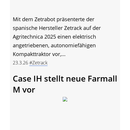
Mit dem Zetrabot präsenterte der
spanische Hersteller Zetrack auf der
Agritechnica 2025 einen elektrisch
angetriebenen, autonomiefähigen
Kompakttraktor vor,...
23.3.26
#Zetrack
Case IH stellt neue Farmall
M vor