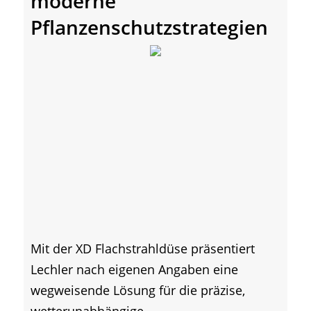
moderne
Pflanzenschutzstrategien
Mit der XD Flachstrahldüse präsentiert
Lechler nach eigenen Angaben eine
wegweisende Lösung für die präzise,
wetterunabhängige