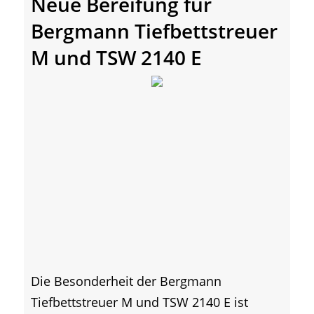
Neue Bereifung für
Bergmann Tiefbettstreuer
M und TSW 2140 E
Die Besonderheit der Bergmann
Tiefbettstreuer M und TSW 2140 E ist