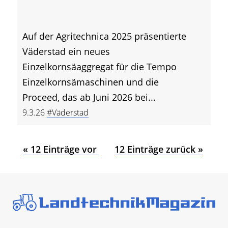
Auf der Agritechnica 2025 präsentierte
Väderstad ein neues
Einzelkornsäaggregat für die Tempo
Einzelkornsämaschinen und die
Proceed, das ab Juni 2026 bei...
9.3.26
#Väderstad
« 12 Einträge vor
12 Einträge zurück »