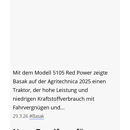
Mit dem Modell 5105 Red Power zeigte
Basak auf der Agritechnica 2025 einen
Traktor, der hohe Leistung und
niedrigen Kraftstoffverbrauch mit
Fahrvergnügen und...
29.3.26
#Basak