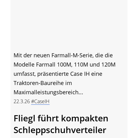
Mit der neuen Farmall-M-Serie, die die
Modelle Farmall 100M, 110M und 120M
umfasst, präsentierte Case IH eine
Traktoren-Baureihe im
Maximalleistungsbereich...
22.3.26
#CaseIH
Fliegl führt kompakten
Schleppschuhverteiler