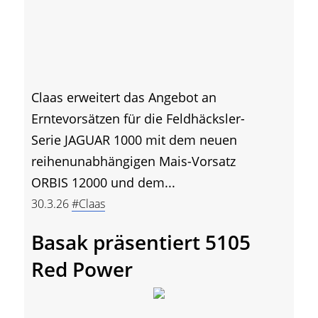
Claas erweitert das Angebot an
Erntevorsätzen für die Feldhäcksler-
Serie JAGUAR 1000 mit dem neuen
reihenunabhängigen Mais-Vorsatz
ORBIS 12000 und dem...
30.3.26
#Claas
Basak präsentiert 5105
Red Power