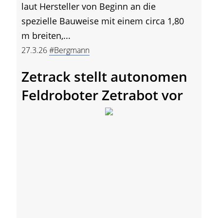
laut Hersteller von Beginn an die
spezielle Bauweise mit einem circa 1,80
m breiten,...
27.3.26
#Bergmann
Zetrack stellt autonomen
Feldroboter Zetrabot vor