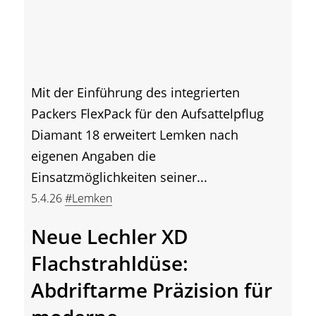
Mit der Einführung des integrierten
Packers FlexPack für den Aufsattelpflug
Diamant 18 erweitert Lemken nach
eigenen Angaben die
Einsatzmöglichkeiten seiner...
5.4.26
#Lemken
Neue Lechler XD
Flachstrahldüse:
Abdriftarme Präzision für