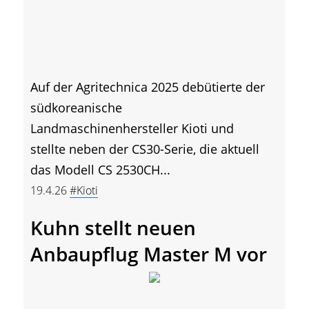
Auf der Agritechnica 2025 debütierte der
südkoreanische
Landmaschinenhersteller Kioti und
stellte neben der CS30-Serie, die aktuell
das Modell CS 2530CH...
19.4.26
#Kioti
Kuhn stellt neuen
Anbaupflug Master M vor