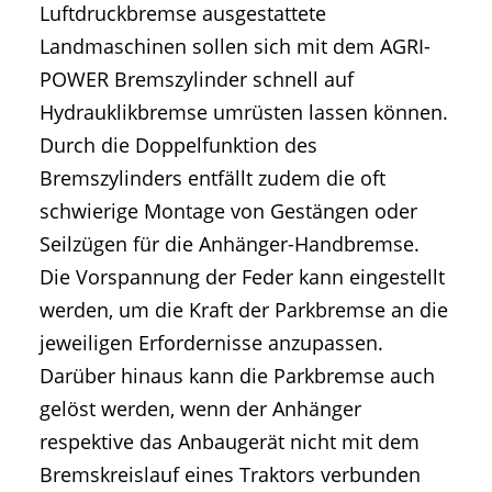
Luftdruckbremse ausgestattete
Landmaschinen sollen sich mit dem AGRI-
POWER Bremszylinder schnell auf
Hydrauklikbremse umrüsten lassen können.
Durch die Doppelfunktion des
Bremszylinders entfällt zudem die oft
schwierige Montage von Gestängen oder
Seilzügen für die Anhänger-Handbremse.
Die Vorspannung der Feder kann eingestellt
werden, um die Kraft der Parkbremse an die
jeweiligen Erfordernisse anzupassen.
Darüber hinaus kann die Parkbremse auch
gelöst werden, wenn der Anhänger
respektive das Anbaugerät nicht mit dem
Bremskreislauf eines Traktors verbunden