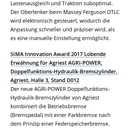
Lastenausgleich und Traktion suboptimal.
Der Oberlenker beim Massey Ferguson DTLC
wird elektronisch gesteuert, wodurch die
Anpassung schneller und präziser wird, als
es eine manuelle Einstellung ermöglicht.
SIMA Innovation Award 2017 Lobende
Erwähnung für Agriest AGRI-POWER,
Doppelfunktions-Hydraulik-Bremszylinder,
Agriest, Halle 3, Stand D012
Der neue AGRI-POWER Doppelfunktions-
Hydraulik-Bremszylinder von Agriest
kombiniert die Betriebsbremse
(Bremspedal) mit einer Parkbremse nach
dem Prinzip einer Federspeicherbremse.