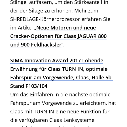
Stängel auffasern, um den Stärkeanteil in
der der Silage zu erhöhen. Mehr zum
SHREDLAGE-Körnerprozessor erfahren Sie
im Artikel „
Neue Motoren und neue
Cracker-Optionen für Claas JAGUAR 800
und 900 Feldhäcksler
“.
SIMA Innovation Award 2017 Lobende
Erwähnung für Claas TURN IN, optimale
Fahrspur am Vorgewende, Claas, Halle 5b,
Stand F103/104
Um das Einfahren in die nächste optimale
Fahrspur am Vorgewende zu erleichtern, hat
Claas mit TURN IN eine neue Funktion für
die verfügbaren Claas Lenksysteme