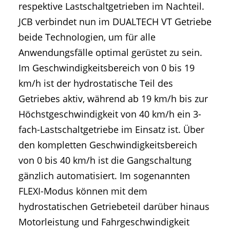
respektive Lastschaltgetrieben im Nachteil.
JCB verbindet nun im DUALTECH VT Getriebe
beide Technologien, um für alle
Anwendungsfälle optimal gerüstet zu sein.
Im Geschwindigkeitsbereich von 0 bis 19
km/h ist der hydrostatische Teil des
Getriebes aktiv, während ab 19 km/h bis zur
Höchstgeschwindigkeit von 40 km/h ein 3-
fach-Lastschaltgetriebe im Einsatz ist. Über
den kompletten Geschwindigkeitsbereich
von 0 bis 40 km/h ist die Gangschaltung
gänzlich automatisiert. Im sogenannten
FLEXI-Modus können mit dem
hydrostatischen Getriebeteil darüber hinaus
Motorleistung und Fahrgeschwindigkeit