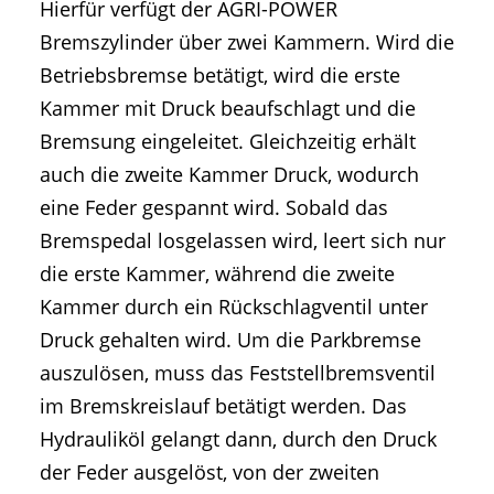
Hierfür verfügt der AGRI-POWER
Bremszylinder über zwei Kammern. Wird die
Betriebsbremse betätigt, wird die erste
Kammer mit Druck beaufschlagt und die
Bremsung eingeleitet. Gleichzeitig erhält
auch die zweite Kammer Druck, wodurch
eine Feder gespannt wird. Sobald das
Bremspedal losgelassen wird, leert sich nur
die erste Kammer, während die zweite
Kammer durch ein Rückschlagventil unter
Druck gehalten wird. Um die Parkbremse
auszulösen, muss das Feststellbremsventil
im Bremskreislauf betätigt werden. Das
Hydrauliköl gelangt dann, durch den Druck
der Feder ausgelöst, von der zweiten