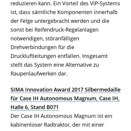
reduzieren kann. Ein Vorteil des VIP-Systems
ist, dass sämtliche Komponenten innerhalb
der Felge untergebracht werden und die
sonst bei Reifendruck-Regelanlagen
notwendigen, störanfälligen
Drehverbindungen für die
Druckluftleitungen entfallen. Insgesamt
stellt das System eine Alternative zu
Raupenlaufwerken dar.
SIMA Innovation Award 2017 Silbermedaille
für Case IH Autonomous Magnum, Case IH,
Halle 6, Stand B071
Der Case IH Autonomous Magnum ist ein
kabinenloser Radtraktor, der mit einer