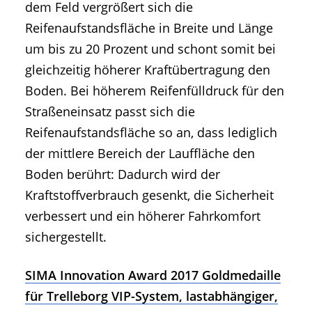
dem Feld vergrößert sich die
Reifenaufstandsfläche in Breite und Länge
um bis zu 20 Prozent und schont somit bei
gleichzeitig höherer Kraftübertragung den
Boden. Bei höherem Reifenfülldruck für den
Straßeneinsatz passt sich die
Reifenaufstandsfläche so an, dass lediglich
der mittlere Bereich der Lauffläche den
Boden berührt: Dadurch wird der
Kraftstoffverbrauch gesenkt, die Sicherheit
verbessert und ein höherer Fahrkomfort
sichergestellt.
SIMA Innovation Award 2017 Goldmedaille
für Trelleborg VIP-System, lastabhängiger,