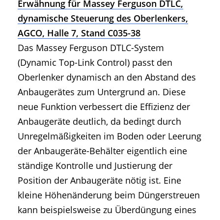
Erwähnung für Massey Ferguson DTLC,
dynamische Steuerung des Oberlenkers,
AGCO, Halle 7, Stand C035-38
Das Massey Ferguson DTLC-System
(Dynamic Top-Link Control) passt den
Oberlenker dynamisch an den Abstand des
Anbaugerätes zum Untergrund an. Diese
neue Funktion verbessert die Effizienz der
Anbaugeräte deutlich, da bedingt durch
Unregelmäßigkeiten im Boden oder Leerung
der Anbaugeräte-Behälter eigentlich eine
ständige Kontrolle und Justierung der
Position der Anbaugeräte nötig ist. Eine
kleine Höhenänderung beim Düngerstreuen
kann beispielsweise zu Überdüngung eines