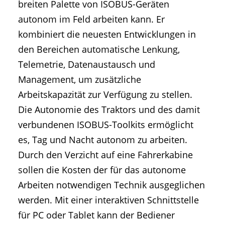
breiten Palette von ISOBUS-Geräten
autonom im Feld arbeiten kann. Er
kombiniert die neuesten Entwicklungen in
den Bereichen automatische Lenkung,
Telemetrie, Datenaustausch und
Management, um zusätzliche
Arbeitskapazität zur Verfügung zu stellen.
Die Autonomie des Traktors und des damit
verbundenen ISOBUS-Toolkits ermöglicht
es, Tag und Nacht autonom zu arbeiten.
Durch den Verzicht auf eine Fahrerkabine
sollen die Kosten der für das autonome
Arbeiten notwendigen Technik ausgeglichen
werden. Mit einer interaktiven Schnittstelle
für PC oder Tablet kann der Bediener