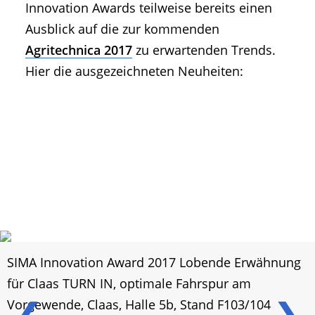
Innovation Awards teilweise bereits einen
Ausblick auf die zur kommenden
Agritechnica 2017
zu erwartenden Trends.
Hier die ausgezeichneten Neuheiten:
SIMA Innovation Award 2017 Lobende Erwähnung
für Claas TURN IN, optimale Fahrspur am
❮
❯
Vorgewende, Claas, Halle 5b, Stand F103/104