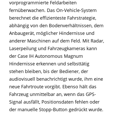
vorprogrammierte Feldarbeiten
fernüberwachen. Das On-Vehicle-System
berechnet die effizienteste Fahrstrategie,
abhängig von den Bodenverhältnissen, dem
Anbaugerät, möglicher Hindernisse und
anderer Maschinen auf dem Feld. Mit Radar,
Laserpeilung und Fahrzeugkameras kann
der Case IH Autonomous Magnum
Hindernisse erkennen und selbsttätig
stehen bleiben, bis der Bediener, der
audiovisuell benachrichtigt wurde, ihm eine
neue Fahrtroute vorgibt. Ebenso hält das
Fahrzeug unmittelbar an, wenn das GPS-
Signal ausfällt, Positionsdaten fehlen oder
der manuelle Stopp-Button gedrückt wurde.