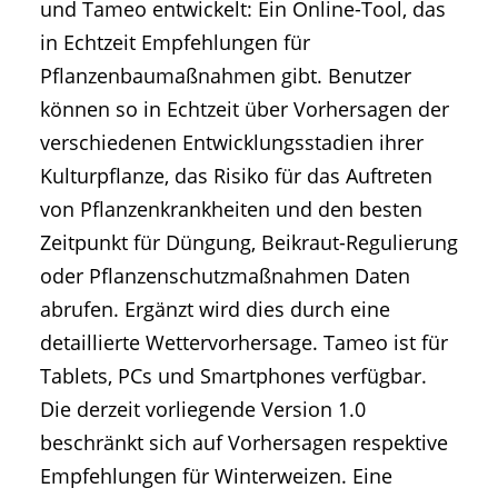
und Tameo entwickelt: Ein Online-Tool, das
in Echtzeit Empfehlungen für
Pflanzenbaumaßnahmen gibt. Benutzer
können so in Echtzeit über Vorhersagen der
verschiedenen Entwicklungsstadien ihrer
Kulturpflanze, das Risiko für das Auftreten
von Pflanzenkrankheiten und den besten
Zeitpunkt für Düngung, Beikraut-Regulierung
oder Pflanzenschutzmaßnahmen Daten
abrufen. Ergänzt wird dies durch eine
detaillierte Wettervorhersage. Tameo ist für
Tablets, PCs und Smartphones verfügbar.
Die derzeit vorliegende Version 1.0
beschränkt sich auf Vorhersagen respektive
Empfehlungen für Winterweizen. Eine