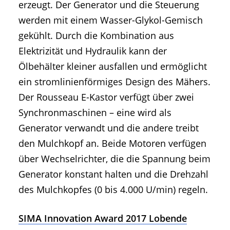
erzeugt. Der Generator und die Steuerung
werden mit einem Wasser-Glykol-Gemisch
gekühlt. Durch die Kombination aus
Elektrizität und Hydraulik kann der
Ölbehälter kleiner ausfallen und ermöglicht
ein stromlinienförmiges Design des Mähers.
Der Rousseau E-Kastor verfügt über zwei
Synchronmaschinen – eine wird als
Generator verwandt und die andere treibt
den Mulchkopf an. Beide Motoren verfügen
über Wechselrichter, die die Spannung beim
Generator konstant halten und die Drehzahl
des Mulchkopfes (0 bis 4.000 U/min) regeln.
SIMA Innovation Award 2017 Lobende