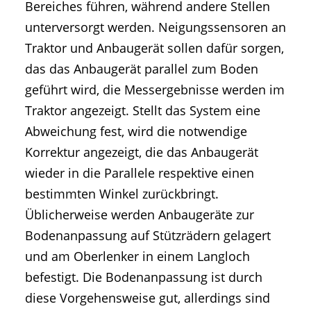
Bereiches führen, während andere Stellen
unterversorgt werden. Neigungssensoren an
Traktor und Anbaugerät sollen dafür sorgen,
das das Anbaugerät parallel zum Boden
geführt wird, die Messergebnisse werden im
Traktor angezeigt. Stellt das System eine
Abweichung fest, wird die notwendige
Korrektur angezeigt, die das Anbaugerät
wieder in die Parallele respektive einen
bestimmten Winkel zurückbringt.
Üblicherweise werden Anbaugeräte zur
Bodenanpassung auf Stützrädern gelagert
und am Oberlenker in einem Langloch
befestigt. Die Bodenanpassung ist durch
diese Vorgehensweise gut, allerdings sind