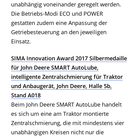
unabhängig voneinander geregelt werden.
Die Betriebs-Modi ECO und POWER
gestatten zudem eine Anpassung der
Getriebesteuerung an den jeweiligen
Einsatz.
SIMA Innovation Award 2017 Silbermedaille
für John Deere SMART AutoLube,
intelligente Zentralschmierung für Traktor
und Anbaugerät, John Deere, Halle 5b,
Stand A018
Beim John Deere SMART AutoLube handelt
es sich um eine am Traktor montierte
Zentralschmierung, die mit mindestens vier
unabhängigen Kreisen nicht nur die