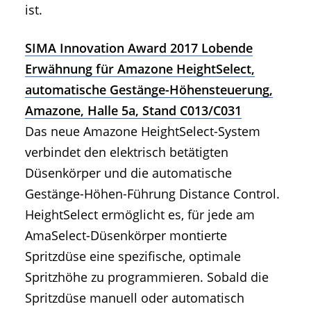
ist.
SIMA Innovation Award 2017 Lobende
Erwähnung für Amazone HeightSelect,
automatische Gestänge-Höhensteuerung,
Amazone, Halle 5a, Stand C013/C031
Das neue Amazone HeightSelect-System
verbindet den elektrisch betätigten
Düsenkörper und die automatische
Gestänge-Höhen-Führung Distance Control.
HeightSelect ermöglicht es, für jede am
AmaSelect-Düsenkörper montierte
Spritzdüse eine spezifische, optimale
Spritzhöhe zu programmieren. Sobald die
Spritzdüse manuell oder automatisch