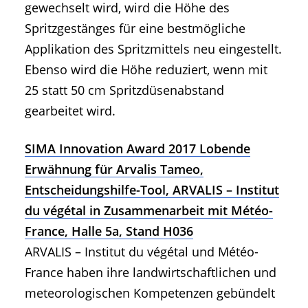
gewechselt wird, wird die Höhe des
Spritzgestänges für eine bestmögliche
Applikation des Spritzmittels neu eingestellt.
Ebenso wird die Höhe reduziert, wenn mit
25 statt 50 cm Spritzdüsenabstand
gearbeitet wird.
SIMA Innovation Award 2017 Lobende
Erwähnung für Arvalis Tameo,
Entscheidungshilfe-Tool, ARVALIS – Institut
du végétal in Zusammenarbeit mit Météo-
France, Halle 5a, Stand H036
ARVALIS – Institut du végétal und Météo-
France haben ihre landwirtschaftlichen und
meteorologischen Kompetenzen gebündelt