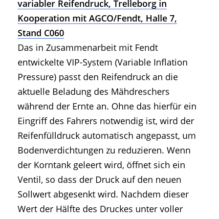
variabler Reifendruck, Trelleborg in
Kooperation mit AGCO/Fendt, Halle 7,
Stand C060
Das in Zusammenarbeit mit Fendt
entwickelte VIP-System (Variable Inflation
Pressure) passt den Reifendruck an die
aktuelle Beladung des Mähdreschers
während der Ernte an. Ohne das hierfür ein
Eingriff des Fahrers notwendig ist, wird der
Reifenfülldruck automatisch angepasst, um
Bodenverdichtungen zu reduzieren. Wenn
der Korntank geleert wird, öffnet sich ein
Ventil, so dass der Druck auf den neuen
Sollwert abgesenkt wird. Nachdem dieser
Wert der Hälfte des Druckes unter voller