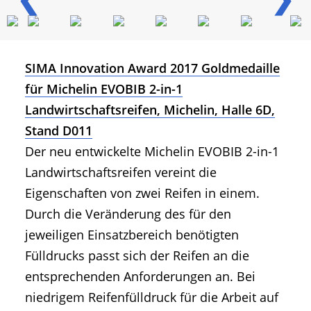
SIMA Innovation Award 2017 Goldmedaille
für Michelin EVOBIB 2-in-1
Landwirtschaftsreifen, Michelin, Halle 6D,
Stand D011
Der neu entwickelte Michelin EVOBIB 2-in-1
Landwirtschaftsreifen vereint die
Eigenschaften von zwei Reifen in einem.
Durch die Veränderung des für den
jeweiligen Einsatzbereich benötigten
Fülldrucks passt sich der Reifen an die
entsprechenden Anforderungen an. Bei
niedrigem Reifenfülldruck für die Arbeit auf