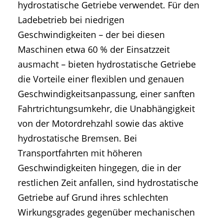
hydrostatische Getriebe verwendet. Für den
Ladebetrieb bei niedrigen
Geschwindigkeiten – der bei diesen
Maschinen etwa 60 % der Einsatzzeit
ausmacht – bieten hydrostatische Getriebe
die Vorteile einer flexiblen und genauen
Geschwindigkeitsanpassung, einer sanften
Fahrtrichtungsumkehr, die Unabhängigkeit
von der Motordrehzahl sowie das aktive
hydrostatische Bremsen. Bei
Transportfahrten mit höheren
Geschwindigkeiten hingegen, die in der
restlichen Zeit anfallen, sind hydrostatische
Getriebe auf Grund ihres schlechten
Wirkungsgrades gegenüber mechanischen