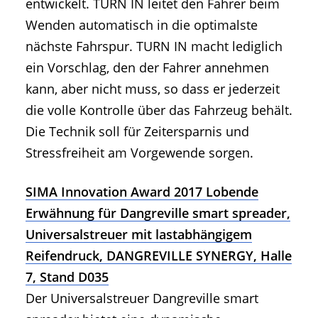
entwickelt. TURN IN leitet den Fahrer beim
Wenden automatisch in die optimalste
nächste Fahrspur. TURN IN macht lediglich
ein Vorschlag, den der Fahrer annehmen
kann, aber nicht muss, so dass er jederzeit
die volle Kontrolle über das Fahrzeug behält.
Die Technik soll für Zeitersparnis und
Stressfreiheit am Vorgewende sorgen.
SIMA Innovation Award 2017 Lobende
Erwähnung für Dangreville smart spreader,
Universalstreuer mit lastabhängigem
Reifendruck, DANGREVILLE SYNERGY, Halle
7, Stand D035
Der Universalstreuer Dangreville smart