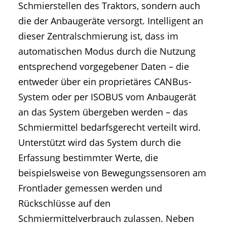
Schmierstellen des Traktors, sondern auch
die der Anbaugeräte versorgt. Intelligent an
dieser Zentralschmierung ist, dass im
automatischen Modus durch die Nutzung
entsprechend vorgegebener Daten – die
entweder über ein proprietäres CANBus-
System oder per ISOBUS vom Anbaugerät
an das System übergeben werden – das
Schmiermittel bedarfsgerecht verteilt wird.
Unterstützt wird das System durch die
Erfassung bestimmter Werte, die
beispielsweise von Bewegungssensoren am
Frontlader gemessen werden und
Rückschlüsse auf den
Schmiermittelverbrauch zulassen. Neben