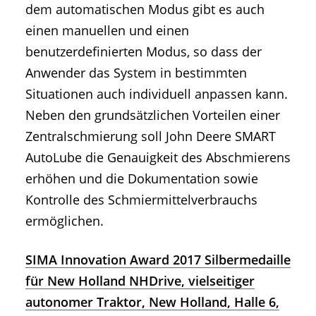
dem automatischen Modus gibt es auch
einen manuellen und einen
benutzerdefinierten Modus, so dass der
Anwender das System in bestimmten
Situationen auch individuell anpassen kann.
Neben den grundsätzlichen Vorteilen einer
Zentralschmierung soll John Deere SMART
AutoLube die Genauigkeit des Abschmierens
erhöhen und die Dokumentation sowie
Kontrolle des Schmiermittelverbrauchs
ermöglichen.
SIMA Innovation Award 2017 Silbermedaille
für New Holland NHDrive, vielseitiger
autonomer Traktor, New Holland, Halle 6,