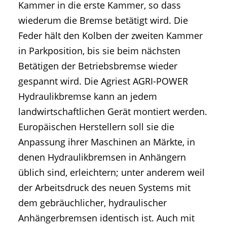
Kammer in die erste Kammer, so dass
wiederum die Bremse betätigt wird. Die
Feder hält den Kolben der zweiten Kammer
in Parkposition, bis sie beim nächsten
Betätigen der Betriebsbremse wieder
gespannt wird. Die Agriest AGRI-POWER
Hydraulikbremse kann an jedem
landwirtschaftlichen Gerät montiert werden.
Europäischen Herstellern soll sie die
Anpassung ihrer Maschinen an Märkte, in
denen Hydraulikbremsen in Anhängern
üblich sind, erleichtern; unter anderem weil
der Arbeitsdruck des neuen Systems mit
dem gebräuchlicher, hydraulischer
Anhängerbremsen identisch ist. Auch mit