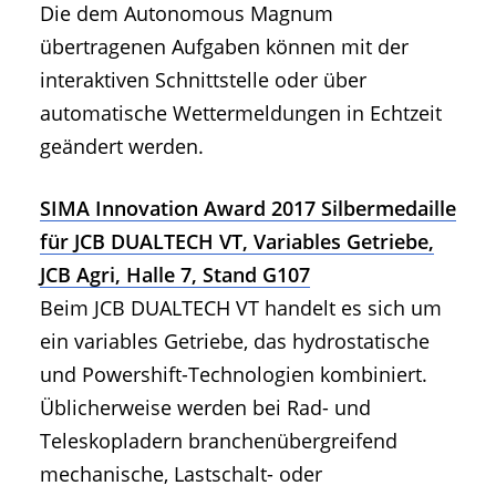
Die dem Autonomous Magnum
übertragenen Aufgaben können mit der
interaktiven Schnittstelle oder über
automatische Wettermeldungen in Echtzeit
geändert werden.
SIMA Innovation Award 2017 Silbermedaille
für JCB DUALTECH VT, Variables Getriebe,
JCB Agri, Halle 7, Stand G107
Beim JCB DUALTECH VT handelt es sich um
ein variables Getriebe, das hydrostatische
und Powershift-Technologien kombiniert.
Üblicherweise werden bei Rad- und
Teleskopladern branchenübergreifend
mechanische, Lastschalt- oder