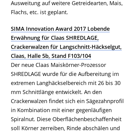
Ausweitung auf weitere Getreidearten, Mais,
Flachs, etc. ist geplant.
SIMA Innovation Award 2017 Lobende
Erwähnung für Claas SHREDLAGE,
Crackerwalzen für Langschnitt-Häckselgut,
Claas, Halle 5b, Stand F103/104
Der neue Claas Maiskörner-Prozessor
SHREDLAGE wurde für die Aufbereitung im
extremen Langhäckselbereich mit 26 bis 30
mm Schnittlänge entwickelt. An den
Crackerwalzen findet sich ein Sägezahnprofil
in Kombination mit einer gegenläufigen
Spiralnut. Diese Oberflächenbeschaffenheit
soll Körner zerreiben, Rinde abschälen und