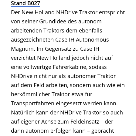
Stand B027
Der New Holland NHDrive Traktor entspricht
von seiner Grundidee des autonom
arbeitenden Traktors dem ebenfalls
ausgezeichneten Case IH Autonomous
Magnum. Im Gegensatz zu Case IH
verzichtet New Holland jedoch nicht auf
eine vollwertige Fahrerkabine, sodass
NHDrive nicht nur als autonomer Traktor
auf dem Feld arbeiten, sondern auch wie ein
herkömmlicher Traktor etwa für
Transportfahrten eingesetzt werden kann.
Natürlich kann der NHDrive Traktor so auch
auf eigener Achse zum Feldeinsatz – der
dann autonom erfolgen kann – gebracht