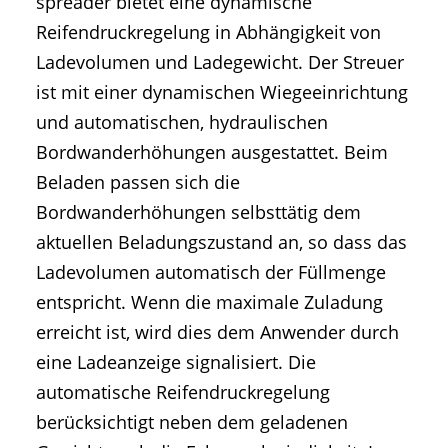
spreader bietet eine dynamische
Reifendruckregelung in Abhängigkeit von
Ladevolumen und Ladegewicht. Der Streuer
ist mit einer dynamischen Wiegeeinrichtung
und automatischen, hydraulischen
Bordwanderhöhungen ausgestattet. Beim
Beladen passen sich die
Bordwanderhöhungen selbsttätig dem
aktuellen Beladungszustand an, so dass das
Ladevolumen automatisch der Füllmenge
entspricht. Wenn die maximale Zuladung
erreicht ist, wird dies dem Anwender durch
eine Ladeanzeige signalisiert. Die
automatische Reifendruckregelung
berücksichtigt neben dem geladenen