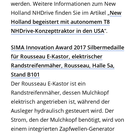
werden. Weitere Informationen zum New
Holland NHDrive finden Sie im Artikel „
New
Holland begeistert mit autonomem T8
NHDrive-Konzepttraktor in den USA
“.
SIMA Innovation Award 2017 Silbermedaille
für Rousseau E-Kastor, elektrischer
Randstreifenmäher, Rousseau, Halle 5a,
Stand B101
Der Rousseau E-Kastor ist ein
Randstreifenmäher, dessen Mulchkopf
elektrisch angetrieben ist, während der
Ausleger hydraulisch gesteuert wird. Der
Strom, den der Mulchkopf benötigt, wird von
einem integrierten Zapfwellen-Generator