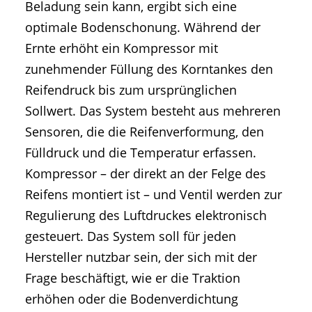
Beladung sein kann, ergibt sich eine
optimale Bodenschonung. Während der
Ernte erhöht ein Kompressor mit
zunehmender Füllung des Korntankes den
Reifendruck bis zum ursprünglichen
Sollwert. Das System besteht aus mehreren
Sensoren, die die Reifenverformung, den
Fülldruck und die Temperatur erfassen.
Kompressor – der direkt an der Felge des
Reifens montiert ist – und Ventil werden zur
Regulierung des Luftdruckes elektronisch
gesteuert. Das System soll für jeden
Hersteller nutzbar sein, der sich mit der
Frage beschäftigt, wie er die Traktion
erhöhen oder die Bodenverdichtung