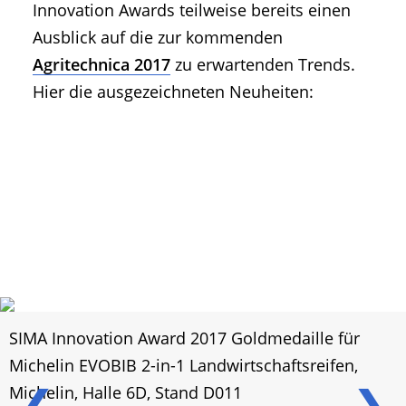
Innovation Awards teilweise bereits einen
Ausblick auf die zur kommenden
Agritechnica 2017
zu erwartenden Trends.
Hier die ausgezeichneten Neuheiten:
SIMA Innovation Award 2017 Goldmedaille für
Michelin EVOBIB 2-in-1 Landwirtschaftsreifen,
❮
❯
Michelin, Halle 6D, Stand D011