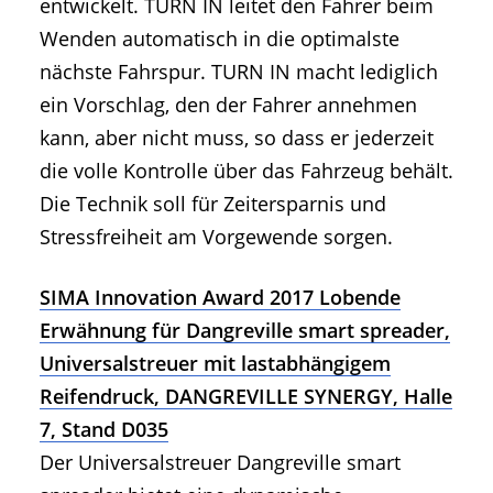
entwickelt. TURN IN leitet den Fahrer beim
Wenden automatisch in die optimalste
nächste Fahrspur. TURN IN macht lediglich
ein Vorschlag, den der Fahrer annehmen
kann, aber nicht muss, so dass er jederzeit
die volle Kontrolle über das Fahrzeug behält.
Die Technik soll für Zeitersparnis und
Stressfreiheit am Vorgewende sorgen.
SIMA Innovation Award 2017 Lobende
Erwähnung für Dangreville smart spreader,
Universalstreuer mit lastabhängigem
Reifendruck, DANGREVILLE SYNERGY, Halle
7, Stand D035
Der Universalstreuer Dangreville smart