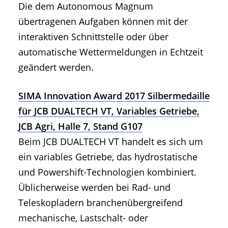
Die dem Autonomous Magnum
übertragenen Aufgaben können mit der
interaktiven Schnittstelle oder über
automatische Wettermeldungen in Echtzeit
geändert werden.
SIMA Innovation Award 2017 Silbermedaille
für JCB DUALTECH VT, Variables Getriebe,
JCB Agri, Halle 7, Stand G107
Beim JCB DUALTECH VT handelt es sich um
ein variables Getriebe, das hydrostatische
und Powershift-Technologien kombiniert.
Üblicherweise werden bei Rad- und
Teleskopladern branchenübergreifend
mechanische, Lastschalt- oder