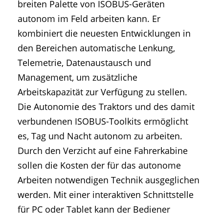
breiten Palette von ISOBUS-Geräten
autonom im Feld arbeiten kann. Er
kombiniert die neuesten Entwicklungen in
den Bereichen automatische Lenkung,
Telemetrie, Datenaustausch und
Management, um zusätzliche
Arbeitskapazität zur Verfügung zu stellen.
Die Autonomie des Traktors und des damit
verbundenen ISOBUS-Toolkits ermöglicht
es, Tag und Nacht autonom zu arbeiten.
Durch den Verzicht auf eine Fahrerkabine
sollen die Kosten der für das autonome
Arbeiten notwendigen Technik ausgeglichen
werden. Mit einer interaktiven Schnittstelle
für PC oder Tablet kann der Bediener