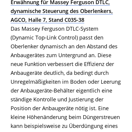
Erwähnung für Massey Ferguson DTLC,
dynamische Steuerung des Oberlenkers,
AGCO, Halle 7, Stand C035-38
Das Massey Ferguson DTLC-System
(Dynamic Top-Link Control) passt den
Oberlenker dynamisch an den Abstand des
Anbaugerätes zum Untergrund an. Diese
neue Funktion verbessert die Effizienz der
Anbaugeräte deutlich, da bedingt durch
Unregelmäßigkeiten im Boden oder Leerung
der Anbaugeräte-Behälter eigentlich eine
ständige Kontrolle und Justierung der
Position der Anbaugeräte nötig ist. Eine
kleine Höhenänderung beim Düngerstreuen
kann beispielsweise zu Überdüngung eines