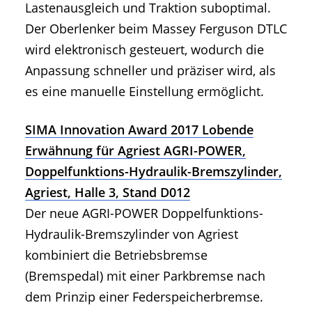
Lastenausgleich und Traktion suboptimal.
Der Oberlenker beim Massey Ferguson DTLC
wird elektronisch gesteuert, wodurch die
Anpassung schneller und präziser wird, als
es eine manuelle Einstellung ermöglicht.
SIMA Innovation Award 2017 Lobende
Erwähnung für Agriest AGRI-POWER,
Doppelfunktions-Hydraulik-Bremszylinder,
Agriest, Halle 3, Stand D012
Der neue AGRI-POWER Doppelfunktions-
Hydraulik-Bremszylinder von Agriest
kombiniert die Betriebsbremse
(Bremspedal) mit einer Parkbremse nach
dem Prinzip einer Federspeicherbremse.