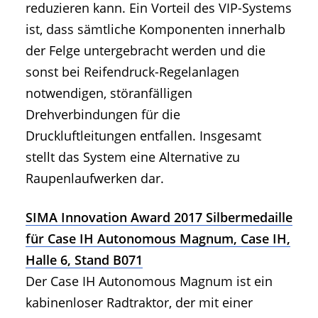
reduzieren kann. Ein Vorteil des VIP-Systems
ist, dass sämtliche Komponenten innerhalb
der Felge untergebracht werden und die
sonst bei Reifendruck-Regelanlagen
notwendigen, störanfälligen
Drehverbindungen für die
Druckluftleitungen entfallen. Insgesamt
stellt das System eine Alternative zu
Raupenlaufwerken dar.
SIMA Innovation Award 2017 Silbermedaille
für Case IH Autonomous Magnum, Case IH,
Halle 6, Stand B071
Der Case IH Autonomous Magnum ist ein
kabinenloser Radtraktor, der mit einer