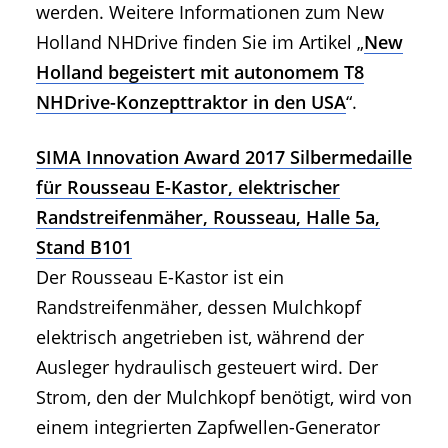
werden. Weitere Informationen zum New
Holland NHDrive finden Sie im Artikel „
New
Holland begeistert mit autonomem T8
NHDrive-Konzepttraktor in den USA
“.
SIMA Innovation Award 2017 Silbermedaille
für Rousseau E-Kastor, elektrischer
Randstreifenmäher, Rousseau, Halle 5a,
Stand B101
Der Rousseau E-Kastor ist ein
Randstreifenmäher, dessen Mulchkopf
elektrisch angetrieben ist, während der
Ausleger hydraulisch gesteuert wird. Der
Strom, den der Mulchkopf benötigt, wird von
einem integrierten Zapfwellen-Generator