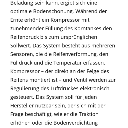
Beladung sein kann, ergibt sich eine
optimale Bodenschonung. Während der
Ernte erhöht ein Kompressor mit
zunehmender Füllung des Korntankes den
Reifendruck bis zum ursprünglichen
Sollwert. Das System besteht aus mehreren
Sensoren, die die Reifenverformung, den
Fülldruck und die Temperatur erfassen.
Kompressor – der direkt an der Felge des
Reifens montiert ist – und Ventil werden zur
Regulierung des Luftdruckes elektronisch
gesteuert. Das System soll für jeden
Hersteller nutzbar sein, der sich mit der
Frage beschäftigt, wie er die Traktion
erhöhen oder die Bodenverdichtung