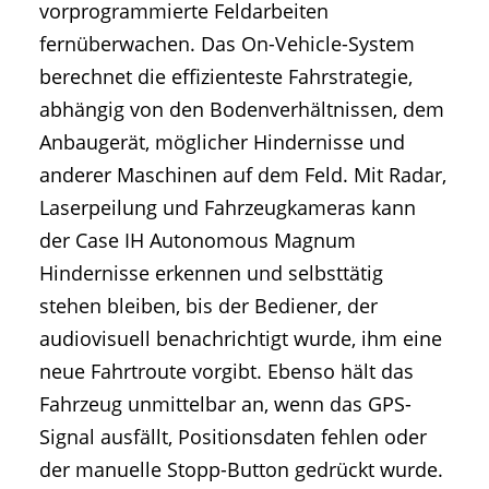
vorprogrammierte Feldarbeiten
fernüberwachen. Das On-Vehicle-System
berechnet die effizienteste Fahrstrategie,
abhängig von den Bodenverhältnissen, dem
Anbaugerät, möglicher Hindernisse und
anderer Maschinen auf dem Feld. Mit Radar,
Laserpeilung und Fahrzeugkameras kann
der Case IH Autonomous Magnum
Hindernisse erkennen und selbsttätig
stehen bleiben, bis der Bediener, der
audiovisuell benachrichtigt wurde, ihm eine
neue Fahrtroute vorgibt. Ebenso hält das
Fahrzeug unmittelbar an, wenn das GPS-
Signal ausfällt, Positionsdaten fehlen oder
der manuelle Stopp-Button gedrückt wurde.