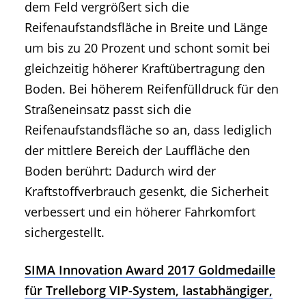
dem Feld vergrößert sich die
Reifenaufstandsfläche in Breite und Länge
um bis zu 20 Prozent und schont somit bei
gleichzeitig höherer Kraftübertragung den
Boden. Bei höherem Reifenfülldruck für den
Straßeneinsatz passt sich die
Reifenaufstandsfläche so an, dass lediglich
der mittlere Bereich der Lauffläche den
Boden berührt: Dadurch wird der
Kraftstoffverbrauch gesenkt, die Sicherheit
verbessert und ein höherer Fahrkomfort
sichergestellt.
SIMA Innovation Award 2017 Goldmedaille
für Trelleborg VIP-System, lastabhängiger,