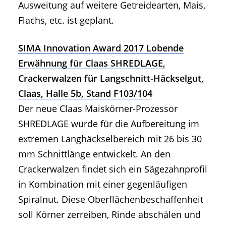
Ausweitung auf weitere Getreidearten, Mais,
Flachs, etc. ist geplant.
SIMA Innovation Award 2017 Lobende
Erwähnung für Claas SHREDLAGE,
Crackerwalzen für Langschnitt-Häckselgut,
Claas, Halle 5b, Stand F103/104
Der neue Claas Maiskörner-Prozessor
SHREDLAGE wurde für die Aufbereitung im
extremen Langhäckselbereich mit 26 bis 30
mm Schnittlänge entwickelt. An den
Crackerwalzen findet sich ein Sägezahnprofil
in Kombination mit einer gegenläufigen
Spiralnut. Diese Oberflächenbeschaffenheit
soll Körner zerreiben, Rinde abschälen und