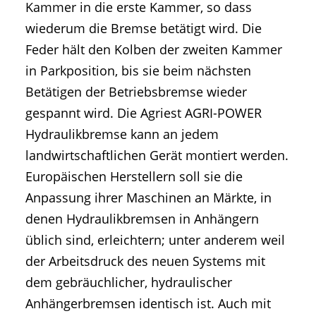
Kammer in die erste Kammer, so dass
wiederum die Bremse betätigt wird. Die
Feder hält den Kolben der zweiten Kammer
in Parkposition, bis sie beim nächsten
Betätigen der Betriebsbremse wieder
gespannt wird. Die Agriest AGRI-POWER
Hydraulikbremse kann an jedem
landwirtschaftlichen Gerät montiert werden.
Europäischen Herstellern soll sie die
Anpassung ihrer Maschinen an Märkte, in
denen Hydraulikbremsen in Anhängern
üblich sind, erleichtern; unter anderem weil
der Arbeitsdruck des neuen Systems mit
dem gebräuchlicher, hydraulischer
Anhängerbremsen identisch ist. Auch mit