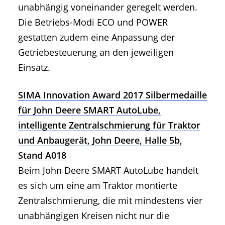
unabhängig voneinander geregelt werden.
Die Betriebs-Modi ECO und POWER
gestatten zudem eine Anpassung der
Getriebesteuerung an den jeweiligen
Einsatz.
SIMA Innovation Award 2017 Silbermedaille
für John Deere SMART AutoLube,
intelligente Zentralschmierung für Traktor
und Anbaugerät, John Deere, Halle 5b,
Stand A018
Beim John Deere SMART AutoLube handelt
es sich um eine am Traktor montierte
Zentralschmierung, die mit mindestens vier
unabhängigen Kreisen nicht nur die