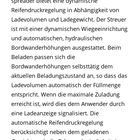
spreader bietet eine dynamische
Reifendruckregelung in Abhängigkeit von
Ladevolumen und Ladegewicht. Der Streuer
ist mit einer dynamischen Wiegeeinrichtung
und automatischen, hydraulischen
Bordwanderhöhungen ausgestattet. Beim
Beladen passen sich die
Bordwanderhöhungen selbsttätig dem
aktuellen Beladungszustand an, so dass das
Ladevolumen automatisch der Füllmenge
entspricht. Wenn die maximale Zuladung
erreicht ist, wird dies dem Anwender durch
eine Ladeanzeige signalisiert. Die
automatische Reifendruckregelung
berücksichtigt neben dem geladenen