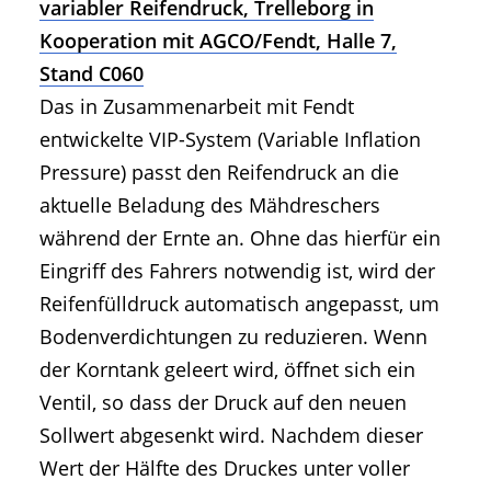
variabler Reifendruck, Trelleborg in
Kooperation mit AGCO/Fendt, Halle 7,
Stand C060
Das in Zusammenarbeit mit Fendt
entwickelte VIP-System (Variable Inflation
Pressure) passt den Reifendruck an die
aktuelle Beladung des Mähdreschers
während der Ernte an. Ohne das hierfür ein
Eingriff des Fahrers notwendig ist, wird der
Reifenfülldruck automatisch angepasst, um
Bodenverdichtungen zu reduzieren. Wenn
der Korntank geleert wird, öffnet sich ein
Ventil, so dass der Druck auf den neuen
Sollwert abgesenkt wird. Nachdem dieser
Wert der Hälfte des Druckes unter voller