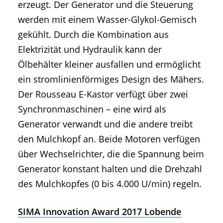
erzeugt. Der Generator und die Steuerung
werden mit einem Wasser-Glykol-Gemisch
gekühlt. Durch die Kombination aus
Elektrizität und Hydraulik kann der
Ölbehälter kleiner ausfallen und ermöglicht
ein stromlinienförmiges Design des Mähers.
Der Rousseau E-Kastor verfügt über zwei
Synchronmaschinen – eine wird als
Generator verwandt und die andere treibt
den Mulchkopf an. Beide Motoren verfügen
über Wechselrichter, die die Spannung beim
Generator konstant halten und die Drehzahl
des Mulchkopfes (0 bis 4.000 U/min) regeln.
SIMA Innovation Award 2017 Lobende