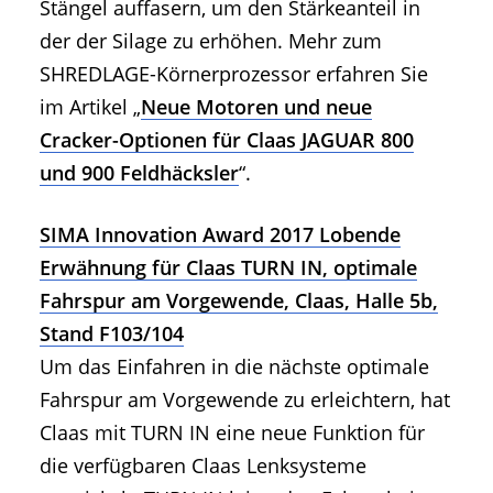
Stängel auffasern, um den Stärkeanteil in
der der Silage zu erhöhen. Mehr zum
SHREDLAGE-Körnerprozessor erfahren Sie
im Artikel „
Neue Motoren und neue
Cracker-Optionen für Claas JAGUAR 800
und 900 Feldhäcksler
“.
SIMA Innovation Award 2017 Lobende
Erwähnung für Claas TURN IN, optimale
Fahrspur am Vorgewende, Claas, Halle 5b,
Stand F103/104
Um das Einfahren in die nächste optimale
Fahrspur am Vorgewende zu erleichtern, hat
Claas mit TURN IN eine neue Funktion für
die verfügbaren Claas Lenksysteme