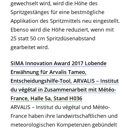
gewechselt wird, wird die Höhe des
Spritzgestänges für eine bestmögliche
Applikation des Spritzmittels neu eingestellt.
Ebenso wird die Höhe reduziert, wenn mit
25 statt 50 cm Spritzdüsenabstand
gearbeitet wird.
SIMA Innovation Award 2017 Lobende
Erwähnung für Arvalis Tameo,
Entscheidungshilfe-Tool, ARVALIS – Institut
du végétal in Zusammenarbeit mit Météo-
France, Halle 5a, Stand H036
ARVALIS – Institut du végétal und Météo-
France haben ihre landwirtschaftlichen und
meteorologischen Kompetenzen gebündelt