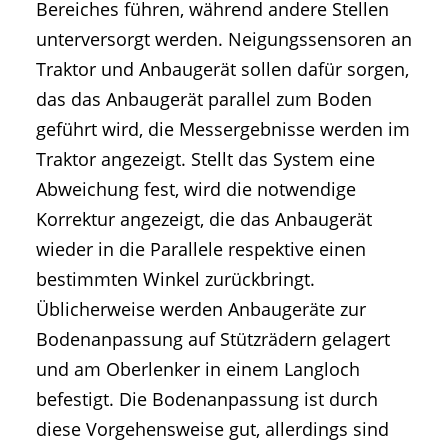
Bereiches führen, während andere Stellen
unterversorgt werden. Neigungssensoren an
Traktor und Anbaugerät sollen dafür sorgen,
das das Anbaugerät parallel zum Boden
geführt wird, die Messergebnisse werden im
Traktor angezeigt. Stellt das System eine
Abweichung fest, wird die notwendige
Korrektur angezeigt, die das Anbaugerät
wieder in die Parallele respektive einen
bestimmten Winkel zurückbringt.
Üblicherweise werden Anbaugeräte zur
Bodenanpassung auf Stützrädern gelagert
und am Oberlenker in einem Langloch
befestigt. Die Bodenanpassung ist durch
diese Vorgehensweise gut, allerdings sind