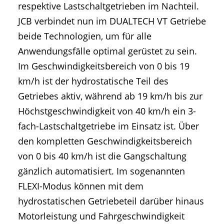
respektive Lastschaltgetrieben im Nachteil.
JCB verbindet nun im DUALTECH VT Getriebe
beide Technologien, um für alle
Anwendungsfälle optimal gerüstet zu sein.
Im Geschwindigkeitsbereich von 0 bis 19
km/h ist der hydrostatische Teil des
Getriebes aktiv, während ab 19 km/h bis zur
Höchstgeschwindigkeit von 40 km/h ein 3-
fach-Lastschaltgetriebe im Einsatz ist. Über
den kompletten Geschwindigkeitsbereich
von 0 bis 40 km/h ist die Gangschaltung
gänzlich automatisiert. Im sogenannten
FLEXI-Modus können mit dem
hydrostatischen Getriebeteil darüber hinaus
Motorleistung und Fahrgeschwindigkeit