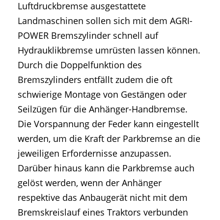
Luftdruckbremse ausgestattete
Landmaschinen sollen sich mit dem AGRI-
POWER Bremszylinder schnell auf
Hydrauklikbremse umrüsten lassen können.
Durch die Doppelfunktion des
Bremszylinders entfällt zudem die oft
schwierige Montage von Gestängen oder
Seilzügen für die Anhänger-Handbremse.
Die Vorspannung der Feder kann eingestellt
werden, um die Kraft der Parkbremse an die
jeweiligen Erfordernisse anzupassen.
Darüber hinaus kann die Parkbremse auch
gelöst werden, wenn der Anhänger
respektive das Anbaugerät nicht mit dem
Bremskreislauf eines Traktors verbunden