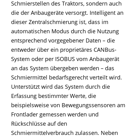
Schmierstellen des Traktors, sondern auch
die der Anbaugeräte versorgt. Intelligent an
dieser Zentralschmierung ist, dass im
automatischen Modus durch die Nutzung
entsprechend vorgegebener Daten – die
entweder über ein proprietäres CANBus-
System oder per ISOBUS vom Anbaugerät
an das System übergeben werden – das
Schmiermittel bedarfsgerecht verteilt wird.
Unterstützt wird das System durch die
Erfassung bestimmter Werte, die
beispielsweise von Bewegungssensoren am
Frontlader gemessen werden und
Rückschlüsse auf den
Schmiermittelverbrauch zulassen. Neben