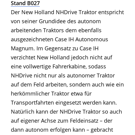
Stand B027
Der New Holland NHDrive Traktor entspricht
von seiner Grundidee des autonom
arbeitenden Traktors dem ebenfalls
ausgezeichneten Case IH Autonomous
Magnum. Im Gegensatz zu Case IH
verzichtet New Holland jedoch nicht auf
eine vollwertige Fahrerkabine, sodass
NHDrive nicht nur als autonomer Traktor
auf dem Feld arbeiten, sondern auch wie ein
herkömmlicher Traktor etwa für
Transportfahrten eingesetzt werden kann.
Natürlich kann der NHDrive Traktor so auch
auf eigener Achse zum Feldeinsatz – der
dann autonom erfolgen kann – gebracht