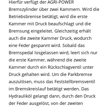
Hierfür verfügt der AGRI-POWER
Bremszylinder über zwei Kammern. Wird die
Betriebsbremse betätigt, wird die erste
Kammer mit Druck beaufschlagt und die
Bremsung eingeleitet. Gleichzeitig erhält
auch die zweite Kammer Druck, wodurch
eine Feder gespannt wird. Sobald das
Bremspedal losgelassen wird, leert sich nur
die erste Kammer, während die zweite
Kammer durch ein Rückschlagventil unter
Druck gehalten wird. Um die Parkbremse
auszulösen, muss das Feststellbremsventil
im Bremskreislauf betätigt werden. Das
Hydrauliköl gelangt dann, durch den Druck
der Feder ausgelöst, von der zweiten