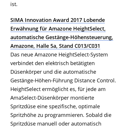
ist.
SIMA Innovation Award 2017 Lobende
Erwähnung für Amazone HeightSelect,
automatische Gestänge-Höhensteuerung,
Amazone, Halle 5a, Stand C013/C031
Das neue Amazone HeightSelect-System
verbindet den elektrisch betätigten
Düsenkörper und die automatische
Gestänge-Höhen-Führung Distance Control.
HeightSelect ermöglicht es, für jede am
AmaSelect-Düsenkörper montierte
Spritzdüse eine spezifische, optimale
Spritzhöhe zu programmieren. Sobald die
Spritzdüse manuell oder automatisch