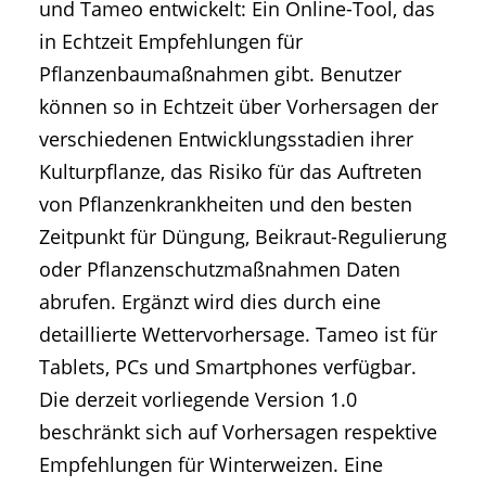
und Tameo entwickelt: Ein Online-Tool, das
in Echtzeit Empfehlungen für
Pflanzenbaumaßnahmen gibt. Benutzer
können so in Echtzeit über Vorhersagen der
verschiedenen Entwicklungsstadien ihrer
Kulturpflanze, das Risiko für das Auftreten
von Pflanzenkrankheiten und den besten
Zeitpunkt für Düngung, Beikraut-Regulierung
oder Pflanzenschutzmaßnahmen Daten
abrufen. Ergänzt wird dies durch eine
detaillierte Wettervorhersage. Tameo ist für
Tablets, PCs und Smartphones verfügbar.
Die derzeit vorliegende Version 1.0
beschränkt sich auf Vorhersagen respektive
Empfehlungen für Winterweizen. Eine