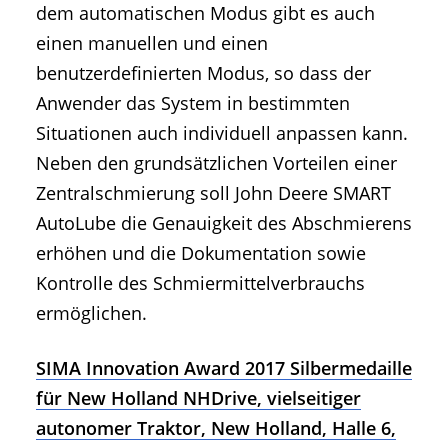
dem automatischen Modus gibt es auch
einen manuellen und einen
benutzerdefinierten Modus, so dass der
Anwender das System in bestimmten
Situationen auch individuell anpassen kann.
Neben den grundsätzlichen Vorteilen einer
Zentralschmierung soll John Deere SMART
AutoLube die Genauigkeit des Abschmierens
erhöhen und die Dokumentation sowie
Kontrolle des Schmiermittelverbrauchs
ermöglichen.
SIMA Innovation Award 2017 Silbermedaille
für New Holland NHDrive, vielseitiger
autonomer Traktor, New Holland, Halle 6,