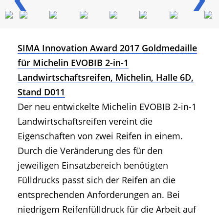
SIMA Innovation Award 2017 Goldmedaille
für Michelin EVOBIB 2-in-1
Landwirtschaftsreifen, Michelin, Halle 6D,
Stand D011
Der neu entwickelte Michelin EVOBIB 2-in-1
Landwirtschaftsreifen vereint die
Eigenschaften von zwei Reifen in einem.
Durch die Veränderung des für den
jeweiligen Einsatzbereich benötigten
Fülldrucks passt sich der Reifen an die
entsprechenden Anforderungen an. Bei
niedrigem Reifenfülldruck für die Arbeit auf