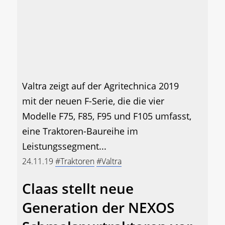
Valtra zeigt auf der Agritechnica 2019
mit der neuen F-Serie, die die vier
Modelle F75, F85, F95 und F105 umfasst,
eine Traktoren-Baureihe im
Leistungssegment...
24.11.19
#Traktoren
#Valtra
Claas stellt neue
Generation der NEXOS