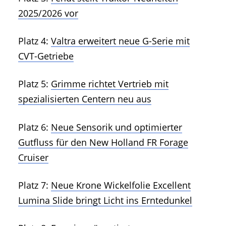
2025/2026 vor
Platz 4:
Valtra erweitert neue G-Serie mit
CVT-Getriebe
Platz 5:
Grimme richtet Vertrieb mit
spezialisierten Centern neu aus
Platz 6:
Neue Sensorik und optimierter
Gutfluss für den New Holland FR Forage
Cruiser
Platz 7:
Neue Krone Wickelfolie Excellent
Lumina Slide bringt Licht ins Erntedunkel