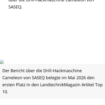
SASEQ.
Der Bericht über die Drill-Hackmaschine
Cameleon von SASEQ belegte im Mai 2026 den
ersten Platz in den LandtechnikMagazin Artikel Top
10.