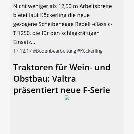
Nicht weniger als 12,50 m Arbeitsbreite
bietet laut Köckerling die neue
gezogene Scheibenegge Rebell -classic-
T 1250, die für den schlagkräftigen
Einsatz...
17.12.17
#Bodenbearbeitung
#Köckerling
Traktoren für Wein- und
Obstbau: Valtra
präsentiert neue F-Serie