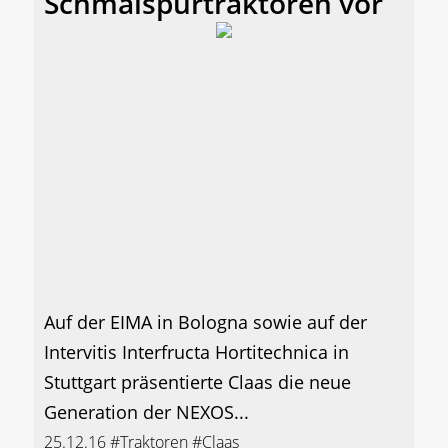
Schmalspurtraktoren vor
Auf der EIMA in Bologna sowie auf der
Intervitis Interfructa Hortitechnica in
Stuttgart präsentierte Claas die neue
Generation der NEXOS...
25.12.16
#Traktoren
#Claas