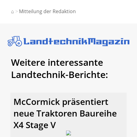
⌂
Mitteilung der Redaktion
Weitere interessante
Landtechnik-Berichte:
McCormick präsentiert
neue Traktoren Baureihe
X4 Stage V