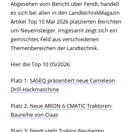
Abgesehen vom Bericht über Fendt, handelt
es sich bei allen in den LandtechnikMagazin
Artikel Top 10 Mai 2026 platzierten Berichten
um Neueinsteiger. Insgesamt zeigt sich ein
gemischtes Feld aus verschiedenen
Themenbereichen der Landtechnik.
Hier die Top 10 05/2026:
Platz 1:
SASEQ präsentiert neue Cameleon
Drill-Hackmaschine
Platz 2:
Neue ARION 6 CMATIC Traktoren-
Baureihe von Claas
Platz 3:
Fendt stellt Traktor-Neuheiten