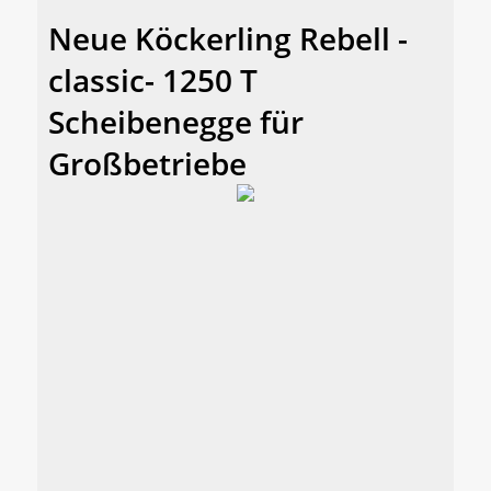
Neue Köckerling Rebell -
classic- 1250 T
Scheibenegge für
Großbetriebe