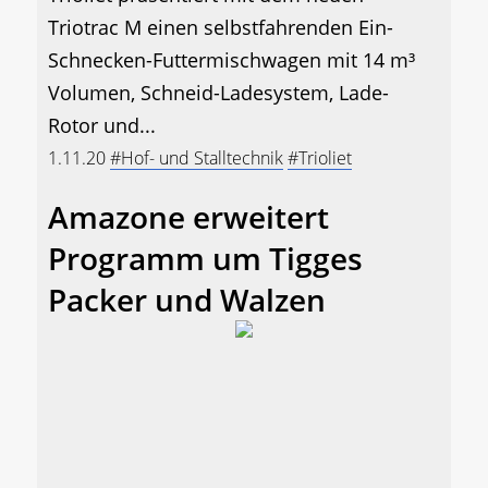
Triotrac M einen selbstfahrenden Ein-
Schnecken-Futtermischwagen mit 14 m³
Volumen, Schneid-Ladesystem, Lade-
Rotor und...
1.11.20
#Hof- und Stalltechnik
#Trioliet
Amazone erweitert
Programm um Tigges
Packer und Walzen