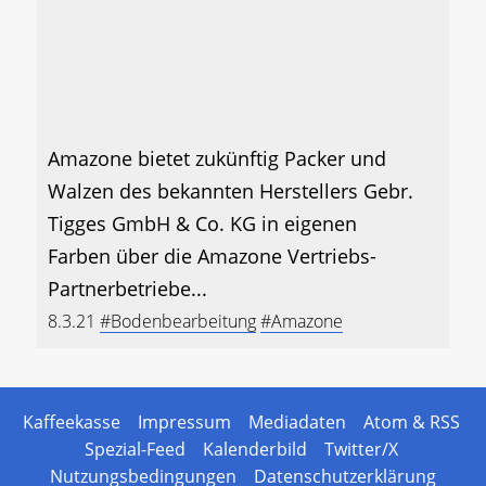
Amazone bietet zukünftig Packer und
Walzen des bekannten Herstellers Gebr.
Tigges GmbH & Co. KG in eigenen
Farben über die Amazone Vertriebs-
Partnerbetriebe...
8.3.21
#Bodenbearbeitung
#Amazone
Kaffeekasse
Impressum
Mediadaten
Atom & RSS
Spezial-Feed
Kalenderbild
Twitter/X
Nutzungsbedingungen
Datenschutzerklärung