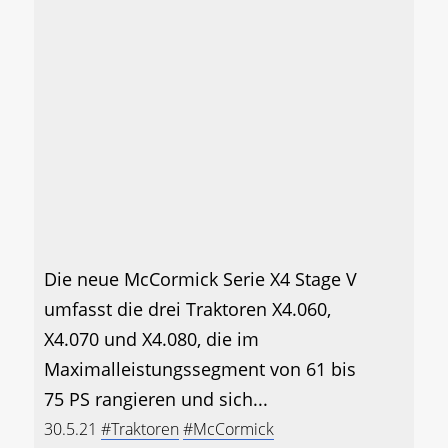
Die neue McCormick Serie X4 Stage V
umfasst die drei Traktoren X4.060,
X4.070 und X4.080, die im
Maximalleistungssegment von 61 bis
75 PS rangieren und sich...
30.5.21
#Traktoren
#McCormick